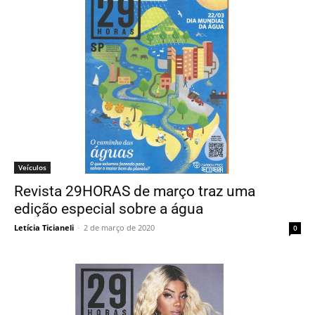
Veículos
Revista 29HORAS de março traz uma
edição especial sobre a água
Letícia Ticianeli
-
2 de março de 2020
0