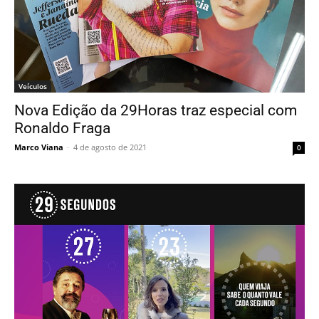
Veículos
Nova Edição da 29Horas traz especial com
Ronaldo Fraga
Marco Viana
-
4 de agosto de 2021
0