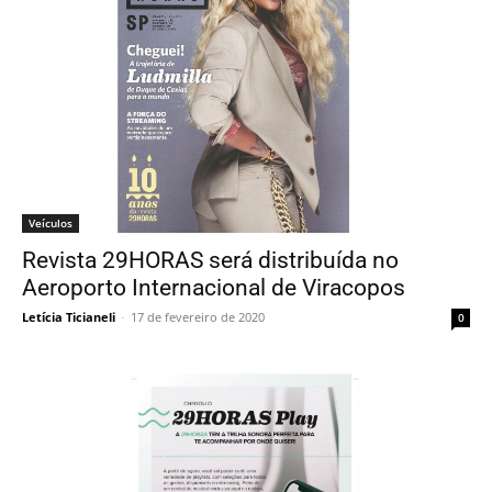
Veículos
Revista 29HORAS será distribuída no
Aeroporto Internacional de Viracopos
Letícia Ticianeli
-
17 de fevereiro de 2020
0