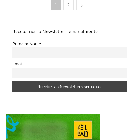
1
2
Receba nossa Newsletter semanalmente
Primeiro Nome
Email