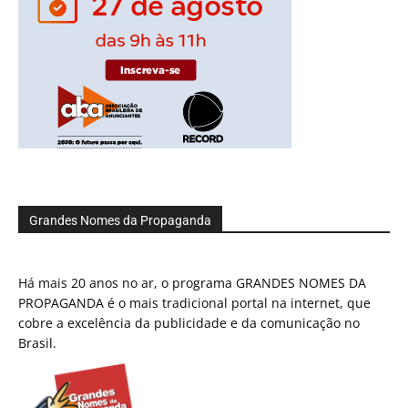
Grandes Nomes da Propaganda
Há mais 20 anos no ar, o programa GRANDES NOMES DA
PROPAGANDA é o mais tradicional portal na internet, que
cobre a excelência da publicidade e da comunicação no
Brasil.