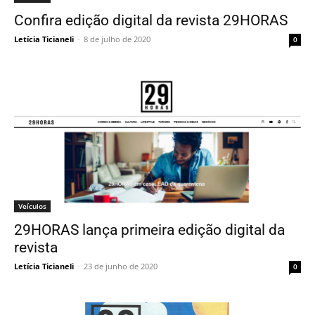
Confira edição digital da revista 29HORAS
Letícia Ticianeli
-
8 de julho de 2020
0
Veículos
29HORAS lança primeira edição digital da
revista
Letícia Ticianeli
-
23 de junho de 2020
0