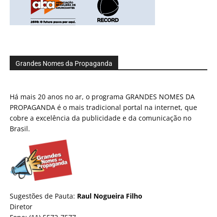
Grandes Nomes da Propaganda
Há mais 20 anos no ar, o programa GRANDES NOMES DA
PROPAGANDA é o mais tradicional portal na internet, que
cobre a excelência da publicidade e da comunicação no
Brasil.
Sugestões de Pauta:
Raul Nogueira Filho
Diretor