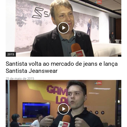
2015
Santista volta ao mercado de jeans e lança
Santista Jeanswear
25 de maio de 2015