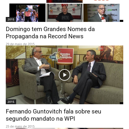
2015
Domingo tem Grandes Nomes da
Propaganda na Record News
29 de maio de 2015
2015
Fernando Guntovitch fala sobre seu
segundo mandato na WPI
25 de maio de 2015