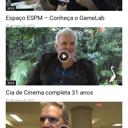
2015
Espaço ESPM – Conheça o GameLab
25 de maio de 2015
2015
Cia de Cinema completa 31 anos
25 de maio de 2015