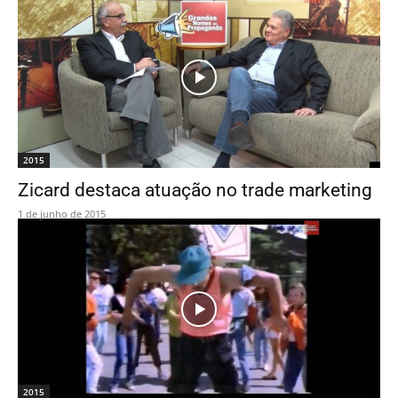
2015
Zicard destaca atuação no trade marketing
1 de junho de 2015
2015