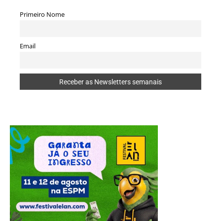
Primeiro Nome
Email