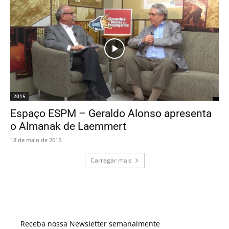
2015
Espaço ESPM – Geraldo Alonso apresenta
o Almanak de Laemmert
18 de maio de 2015
Carregar mais
Receba nossa Newsletter semanalmente