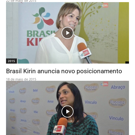
22 de maio de 2015
2015
Brasil Kirin anuncia novo posicionamento
18 de maio de 2015