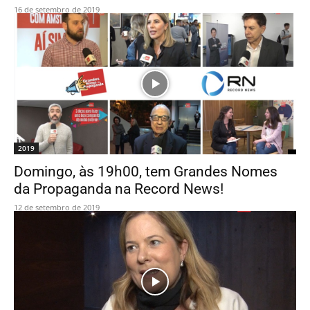
16 de setembro de 2019
2019
Domingo, às 19h00, tem Grandes Nomes
da Propaganda na Record News!
12 de setembro de 2019