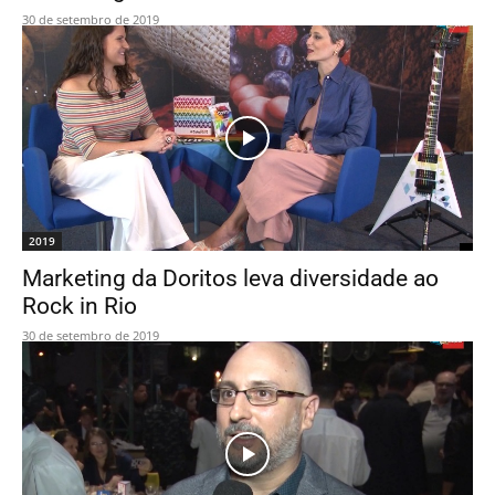
30 de setembro de 2019
2019
Marketing da Doritos leva diversidade ao
Rock in Rio
30 de setembro de 2019