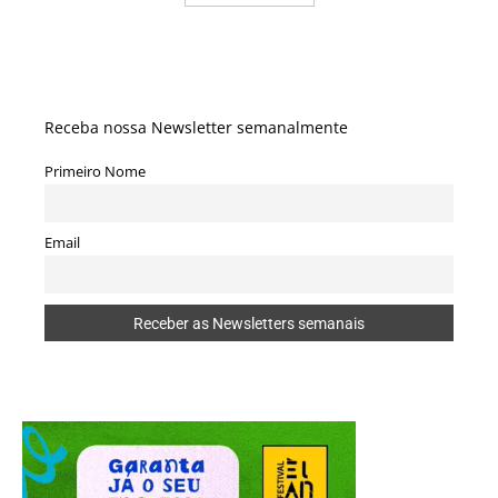
Receba nossa Newsletter semanalmente
Primeiro Nome
Email