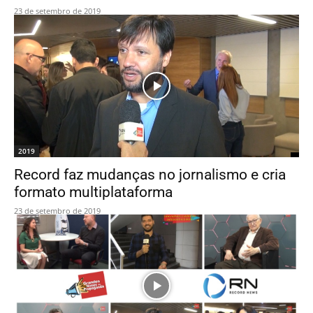
23 de setembro de 2019
2019
Record faz mudanças no jornalismo e cria
formato multiplataforma
23 de setembro de 2019