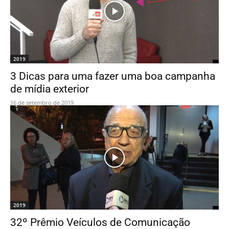
2019
3 Dicas para uma fazer uma boa campanha
de mídia exterior
16 de setembro de 2019
2019
32º Prêmio Veículos de Comunicação