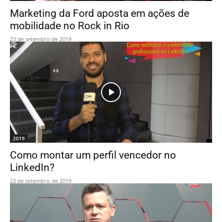
Marketing da Ford aposta em ações de
mobilidade no Rock in Rio
23 de setembro de 2019
2019
Como montar um perfil vencedor no
LinkedIn?
23 de setembro de 2019