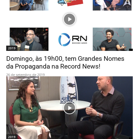
2019
Domingo, às 19h00, tem Grandes Nomes
da Propaganda na Record News!
26 de setembro de 2019
2019