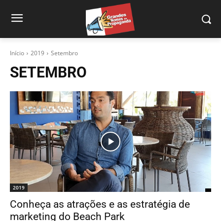
Início
2019
Setembro
SETEMBRO
2019
Conheça as atrações e as estratégia de
marketing do Beach Park