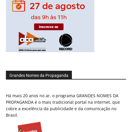
Grandes Nomes da Propaganda
Há mais 20 anos no ar, o programa GRANDES NOMES DA
PROPAGANDA é o mais tradicional portal na internet, que
cobre a excelência da publicidade e da comunicação no
Brasil.