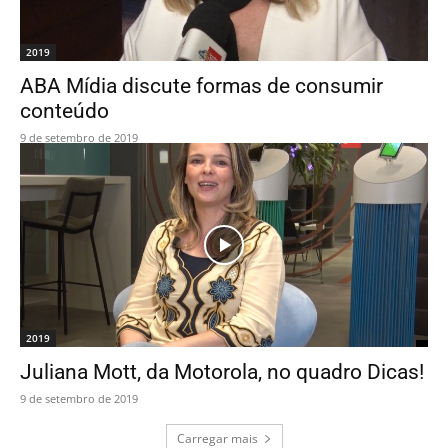
2019
ABA Mídia discute formas de consumir
conteúdo
9 de setembro de 2019
2019
Juliana Mott, da Motorola, no quadro Dicas!
9 de setembro de 2019
Carregar mais