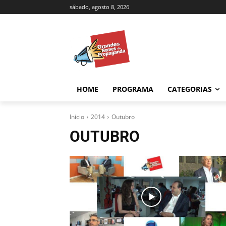
sábado, agosto 8, 2026
HOME
PROGRAMA
CATEGORIAS
Início
2014
Outubro
OUTUBRO