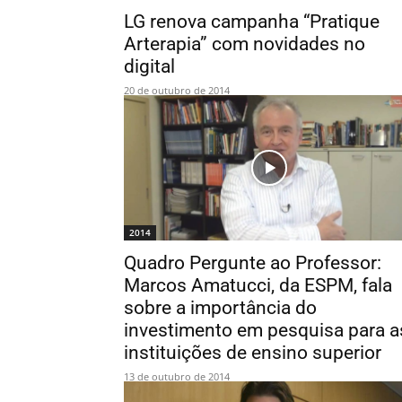
LG renova campanha “Pratique
Arterapia” com novidades no
digital
20 de outubro de 2014
2014
Quadro Pergunte ao Professor:
Marcos Amatucci, da ESPM, fala
sobre a importância do
investimento em pesquisa para a
instituições de ensino superior
13 de outubro de 2014