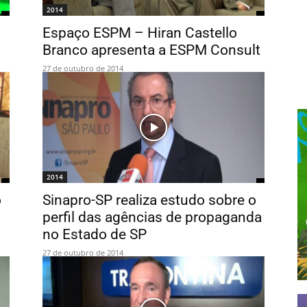
2014
Espaço ESPM – Hiran Castello
Branco apresenta a ESPM Consult
27 de outubro de 2014
2014
o
Sinapro-SP realiza estudo sobre o
perfil das agências de propaganda
no Estado de SP
27 de outubro de 2014