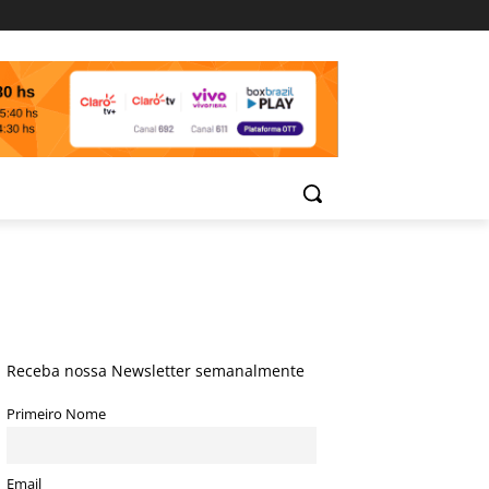
Receba nossa Newsletter semanalmente
Primeiro Nome
Email