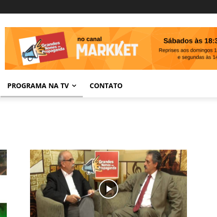
PROGRAMA NA TV
CONTATO