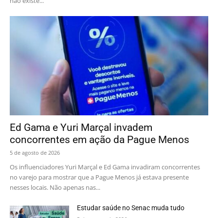
não existe...
Ed Gama e Yuri Marçal invadem
concorrentes em ação da Pague Menos
5 de agosto de 2026
Os influenciadores Yuri Marçal e Ed Gama invadiram concorrentes
no varejo para mostrar que a Pague Menos já estava presente
nesses locais. Não apenas nas...
Estudar saúde no Senac muda tudo