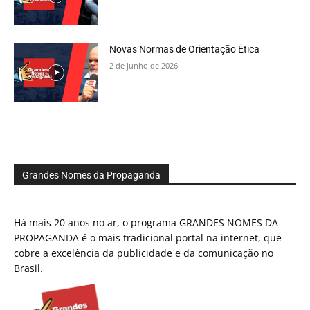
Novas Normas de Orientação Ética
2 de junho de 2026
Grandes Nomes da Propaganda
Há mais 20 anos no ar, o programa GRANDES NOMES DA
PROPAGANDA é o mais tradicional portal na internet, que
cobre a excelência da publicidade e da comunicação no
Brasil.