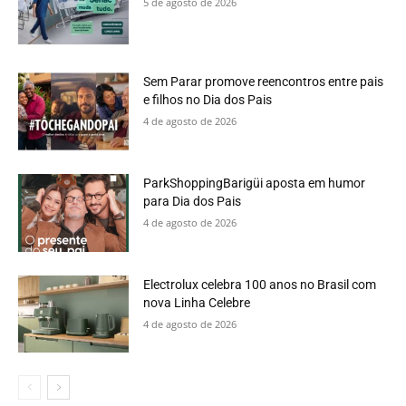
5 de agosto de 2026
Sem Parar promove reencontros entre pais
e filhos no Dia dos Pais
4 de agosto de 2026
ParkShoppingBarigüi aposta em humor
para Dia dos Pais
4 de agosto de 2026
Electrolux celebra 100 anos no Brasil com
nova Linha Celebre
4 de agosto de 2026