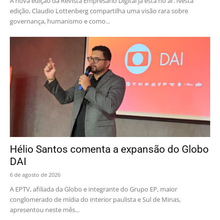
A nova edição da Revista Empresário Digital já está no ar. Nesta
edição, Claudio Lottenberg compartilha uma visão rara sobre
governança, humanismo e como...
Hélio Santos comenta a expansão do Globo
DAI
6 de agosto de 2026
A EPTV, afiliada da Globo e integrante do Grupo EP, maior
conglomerado de mídia do interior paulista e Sul de Minas,
apresentou neste mês...