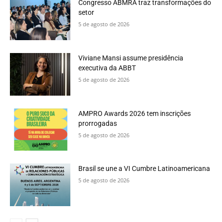
Congresso ABMRA traz transformações do
setor
5 de agosto de 2026
Viviane Mansi assume presidência
executiva da ABBT
5 de agosto de 2026
AMPRO Awards 2026 tem inscrições
prorrogadas
5 de agosto de 2026
Brasil se une a VI Cumbre Latinoamericana
5 de agosto de 2026