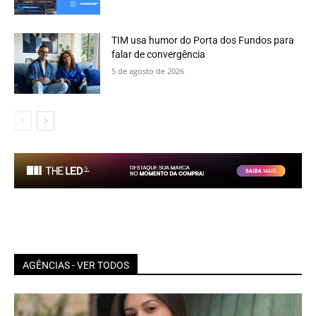
TIM usa humor do Porta dos Fundos para
falar de convergência
5 de agosto de 2026
AGÊNCIAS - VER TODOS