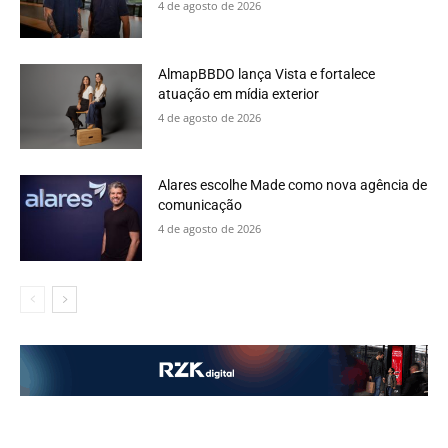
4 de agosto de 2026
AlmapBBDO lança Vista e fortalece
atuação em mídia exterior
4 de agosto de 2026
Alares escolhe Made como nova agência de
comunicação
4 de agosto de 2026