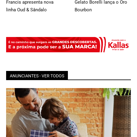
Francis apresenta nova
Gelato Borelli lança o Oro
linha Oud & Sândalo
Bourbon
ANUNCIANTES - VER TODOS