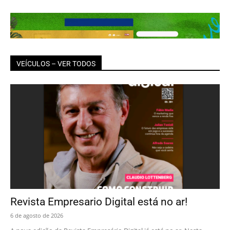
VEÍCULOS – VER TODOS
Revista Empresario Digital está no ar!
6 de agosto de 2026