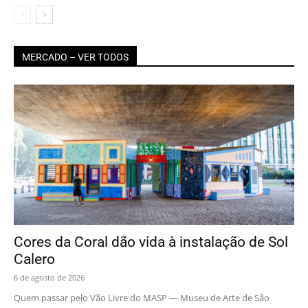
MERCADO – VER TODOS
Cores da Coral dão vida à instalação de Sol
Calero
6 de agosto de 2026
Quem passar pelo Vão Livre do MASP — Museu de Arte de São