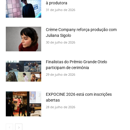
à produtora
31 de julho de 2026
Crème Company reforça produção com
Juliana Sigolo
30 de julho de 2026
Finalistas do Prêmio Grande Otelo
participam de cerimônia
29 de julho de 2026
EXPOCINE 2026 está com inscrições
abertas
28 de julho de 2026