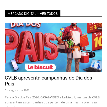
MERCADO DIGITAL – VER TODOS
CVLB apresenta campanhas de Dia dos
Pais
5 de agosto de 2026
Para o Dia dos Pais 2026, CASA&VIDEO e Le biscuit, marcas da CVLB,
apresentam as campanhas que partem de uma mesma premissa: