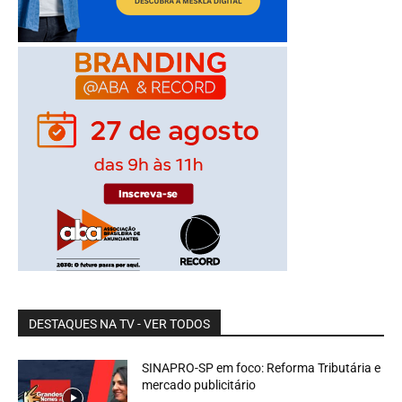
DESTAQUES NA TV - VER TODOS
SINAPRO-SP em foco: Reforma Tributária e
mercado publicitário