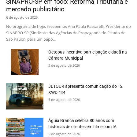
SINAPRO-SP em foco: Reforma Tributária e
mercado publicitário
6 de agosto de 2026
No programa de hoje, recebemos Ana Paula Passarelli, Presidente do
SINAPRO-SP (Sindicato das Agências de Propaganda do Estado de
São Paulo), para um papo...
Octopus incentiva participação cidadã na
Câmara Municipal
5 de agosto de 2026
JETOUR apresenta comunicação do T2
XWD 4×4
5 de agosto de 2026
Águia Branca celebra 80 anos com
histórias de clientes em filme com IA
5 de agosto de 2026