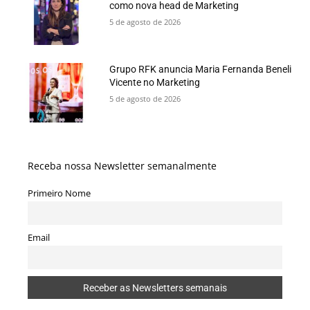
como nova head de Marketing
5 de agosto de 2026
Grupo RFK anuncia Maria Fernanda Beneli
Vicente no Marketing
5 de agosto de 2026
Receba nossa Newsletter semanalmente
Primeiro Nome
Email