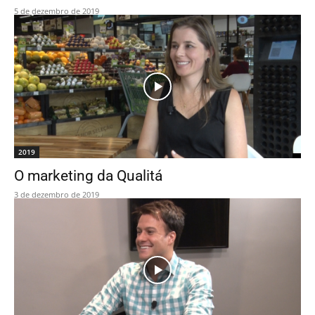
5 de dezembro de 2019
2019
O marketing da Qualitá
3 de dezembro de 2019