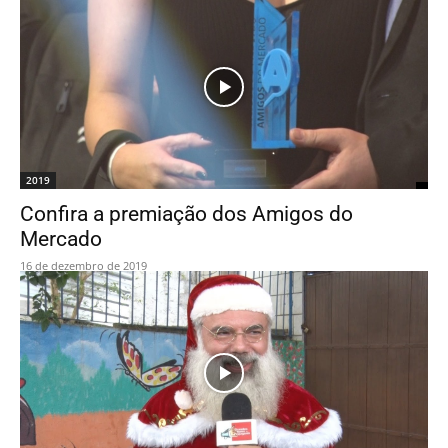
2019
Confira a premiação dos Amigos do
Mercado
16 de dezembro de 2019