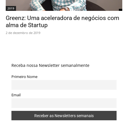
2019
Greenz: Uma aceleradora de negócios com
alma de Startup
2 de dezembro de 2019
Receba nossa Newsletter semanalmente
Primeiro Nome
Email