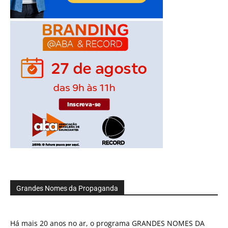
Grandes Nomes da Propaganda
Há mais 20 anos no ar, o programa GRANDES NOMES DA