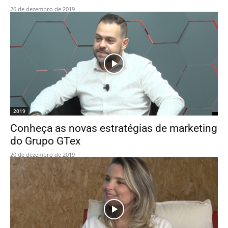
26 de dezembro de 2019
2019
Conheça as novas estratégias de marketing
do Grupo GTex
20 de dezembro de 2019