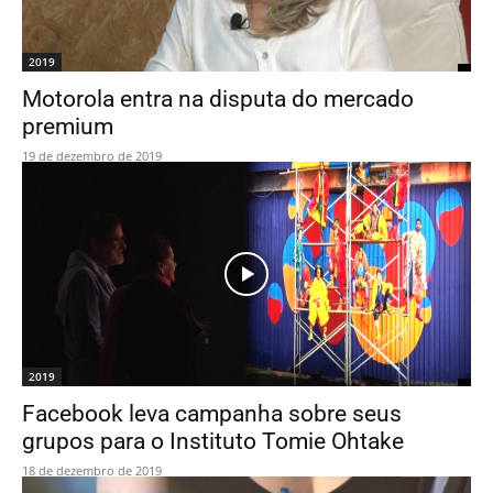
2019
Motorola entra na disputa do mercado
premium
19 de dezembro de 2019
2019
Facebook leva campanha sobre seus
grupos para o Instituto Tomie Ohtake
18 de dezembro de 2019