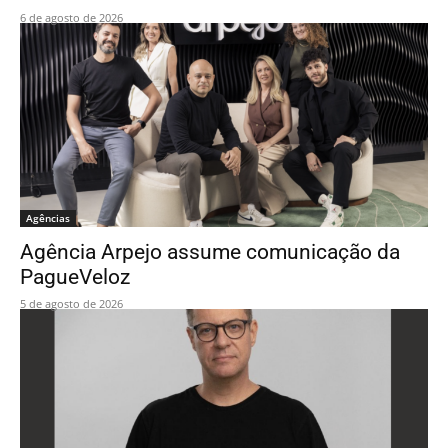
6 de agosto de 2026
Agências
Agência Arpejo assume comunicação da
PagueVeloz
5 de agosto de 2026