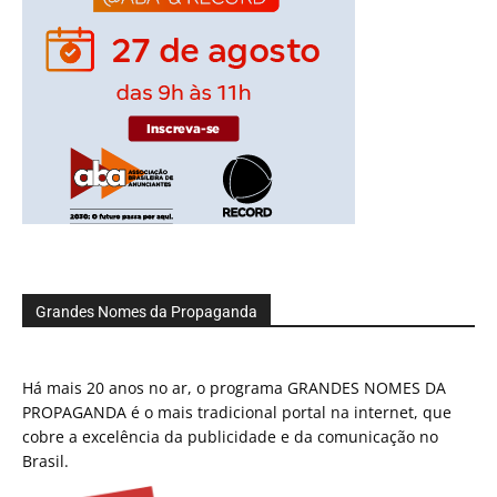
Grandes Nomes da Propaganda
Há mais 20 anos no ar, o programa GRANDES NOMES DA
PROPAGANDA é o mais tradicional portal na internet, que
cobre a excelência da publicidade e da comunicação no
Brasil.