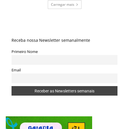
Carregar mais
Receba nossa Newsletter semanalmente
Primeiro Nome
Email