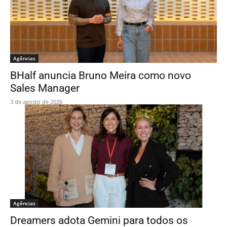
Agências
BHalf anuncia Bruno Meira como novo
Sales Manager
3 de agosto de 2026
Agências
Dreamers adota Gemini para todos os