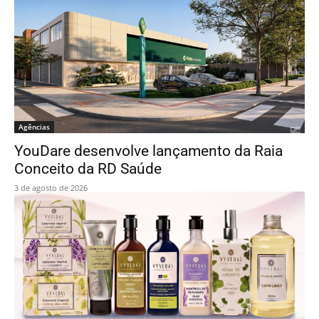
Agências
YouDare desenvolve lançamento da Raia
Conceito da RD Saúde
3 de agosto de 2026