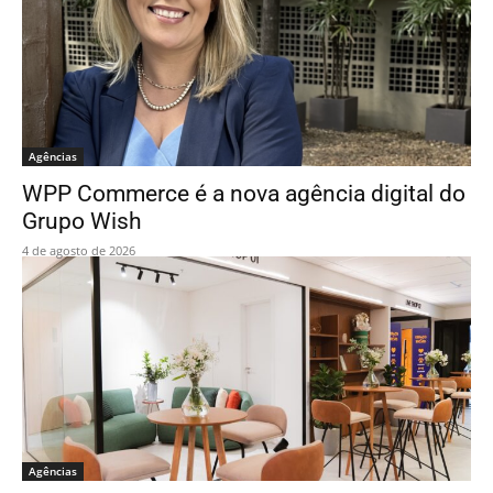
Agências
WPP Commerce é a nova agência digital do
Grupo Wish
4 de agosto de 2026
Agências