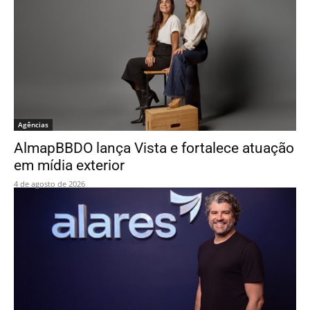
Agências
AlmapBBDO lança Vista e fortalece atuação
em mídia exterior
4 de agosto de 2026