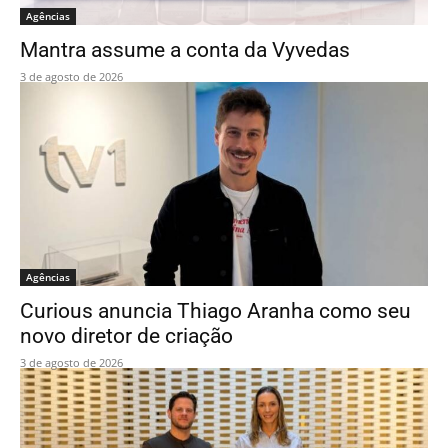
Agências
Mantra assume a conta da Vyvedas
3 de agosto de 2026
Agências
Curious anuncia Thiago Aranha como seu
novo diretor de criação
3 de agosto de 2026