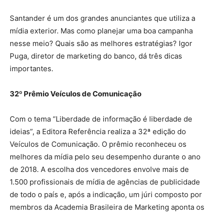
Santander é um dos grandes anunciantes que utiliza a
mídia exterior. Mas como planejar uma boa campanha
nesse meio? Quais são as melhores estratégias? Igor
Puga, diretor de marketing do banco, dá três dicas
importantes.
32º Prêmio Veículos de Comunicação
Com o tema “Liberdade de informação é liberdade de
ideias”, a Editora Referência realiza a 32ª edição do
Veículos de Comunicação. O prêmio reconheceu os
melhores da mídia pelo seu desempenho durante o ano
de 2018. A escolha dos vencedores envolve mais de
1.500 profissionais de mídia de agências de publicidade
de todo o país e, após a indicação, um júri composto por
membros da Academia Brasileira de Marketing aponta os