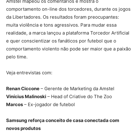
Amstel mapeou os comentários e mostra o
comportamento on-line dos torcedores, durante os jogos
da Libertadores. Os resultados foram preocupantes:
muita violência e tons agressivos. Para mudar essa
realidade, a marca lançou a plataforma Torcedor Artificial
e quer conscientizar os fanáticos por futebol que o
comportamento violento não pode ser maior que a paixão
pelo time.
Veja entrevistas com:
Renan Ciccone
– Gerente de Marketing da Amstel
Vinícius Malinoski
– Head of Criative do The Zoo
Marcos
– Ex-jogador de futebol
Samsung reforça conceito de casa conectada com
novos produtos