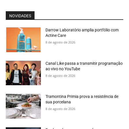
NOVIDADES
Darrow Laboratório amplia portfólio com
Actine Care
8 de agosto de 2026
Canal Like passa a transmitir programação
ao vivo no YouTube
8 de agosto de 2026
Tramontina Primia prova a resistência de
sua porcelana
8 de agosto de 2026