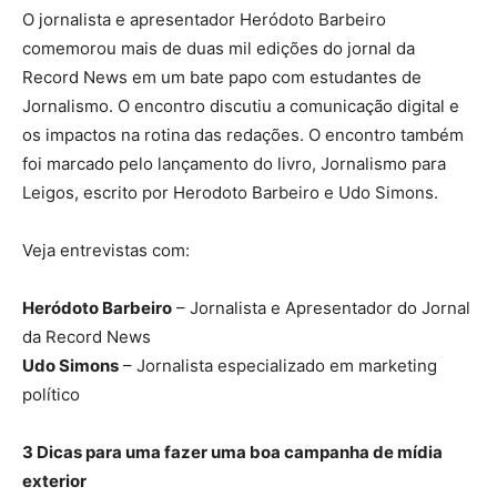
O jornalista e apresentador Heródoto Barbeiro
comemorou mais de duas mil edições do jornal da
Record News em um bate papo com estudantes de
Jornalismo. O encontro discutiu a comunicação digital e
os impactos na rotina das redações. O encontro também
foi marcado pelo lançamento do livro, Jornalismo para
Leigos, escrito por Herodoto Barbeiro e Udo Simons.
Veja entrevistas com:
Heródoto Barbeiro
– Jornalista e Apresentador do Jornal
da Record News
Udo Simons
– Jornalista especializado em marketing
político
3 Dicas para uma fazer uma boa campanha de mídia
exterior