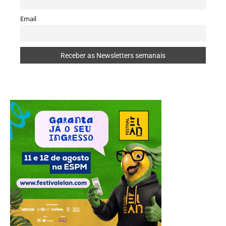
Email