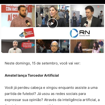
Neste domingo, 15 de setembro, você vai ver:
Amstel lança Torcedor Artificial
Você já perdeu cabeça e xingou enquanto assiste a uma
partida de futebol? Já usou as redes sociais para
expressar sua opinião? Através da inteligência artificial, a