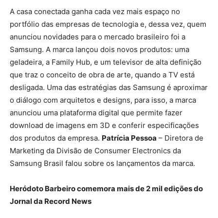
A casa conectada ganha cada vez mais espaço no
portfólio das empresas de tecnologia e, dessa vez, quem
anunciou novidades para o mercado brasileiro foi a
Samsung. A marca lançou dois novos produtos: uma
geladeira, a Family Hub, e um televisor de alta definição
que traz o conceito de obra de arte, quando a TV está
desligada. Uma das estratégias das Samsung é aproximar
o diálogo com arquitetos e designs, para isso, a marca
anunciou uma plataforma digital que permite fazer
download de imagens em 3D e conferir especificações
dos produtos da empresa.
Patrícia Pessoa
– Diretora de
Marketing da Divisão de Consumer Electronics da
Samsung Brasil falou sobre os lançamentos da marca.
Heródoto Barbeiro comemora mais de 2 mil edições do
Jornal da Record News