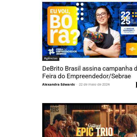
Agências
DeBrito Brasil assina campanha 
Feira do Empreendedor/Sebrae
Alexandra Edwards
-
22 de maio de 2024