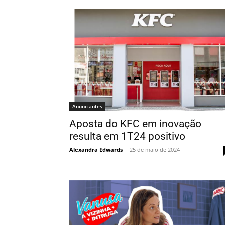
Anunciantes
Aposta do KFC em inovação
resulta em 1T24 positivo
Alexandra Edwards
-
25 de maio de 2024