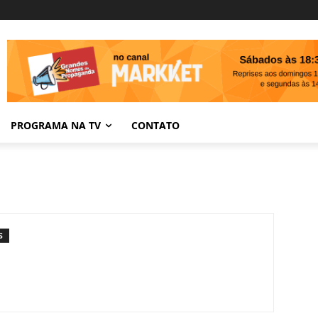
PROGRAMA NA TV
CONTATO
S