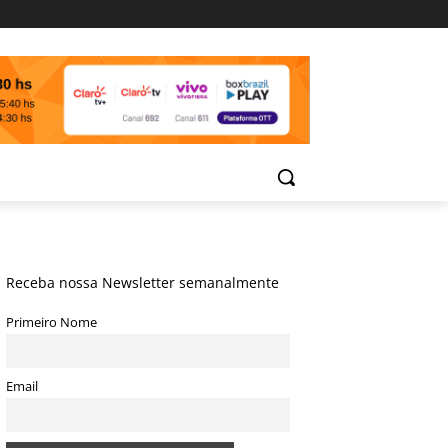
Receba nossa Newsletter semanalmente
Primeiro Nome
Email