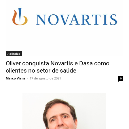
Agências
Oliver conquista Novartis e Dasa como
clientes no setor de saúde
Marco Viana
-
17 de agosto de 2021
0