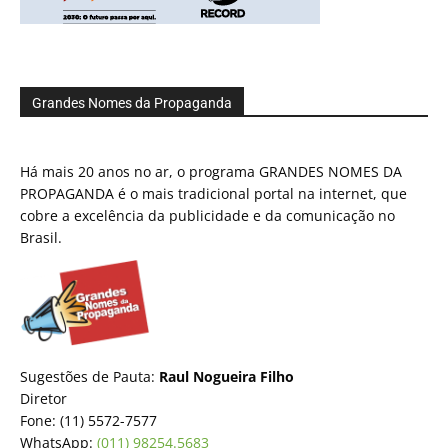
Grandes Nomes da Propaganda
Há mais 20 anos no ar, o programa GRANDES NOMES DA
PROPAGANDA é o mais tradicional portal na internet, que
cobre a excelência da publicidade e da comunicação no
Brasil.
Sugestões de Pauta:
Raul Nogueira Filho
Diretor
Fone: (11) 5572-7577
WhatsApp:
(011) 98254.5683