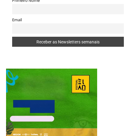
Primeiro Nome
Email