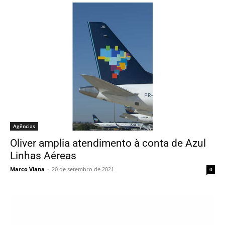
Agências
Oliver amplia atendimento à conta de Azul
Linhas Aéreas
Marco Viana
-
20 de setembro de 2021
0