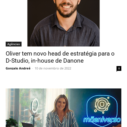
Agências
Oliver tem novo head de estratégia para o
D-Studio, in-house de Danone
Gonzalo Andreé
-
10 de novembro de 2022
0