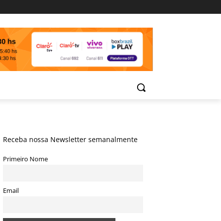
Receba nossa Newsletter semanalmente
Primeiro Nome
Email