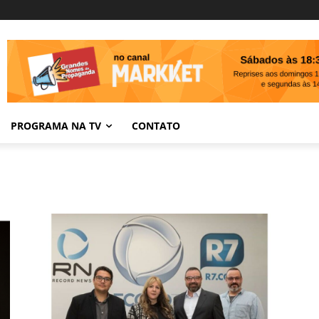
PROGRAMA NA TV
CONTATO