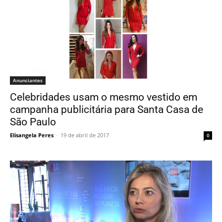
Anunciantes
Celebridades usam o mesmo vestido em
campanha publicitária para Santa Casa de
São Paulo
Elisangela Peres
-
19 de abril de 2017
0