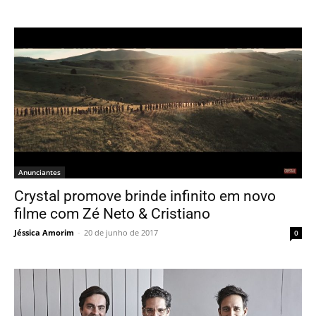
Anunciantes
Crystal promove brinde infinito em novo
filme com Zé Neto & Cristiano
Jéssica Amorim
-
20 de junho de 2017
0