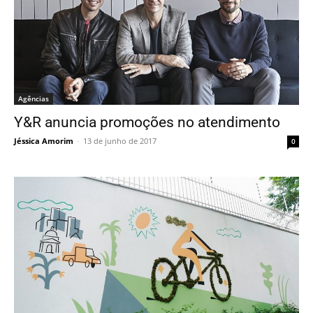
Agências
Y&R anuncia promoções no atendimento
Jéssica Amorim
-
13 de junho de 2017
0