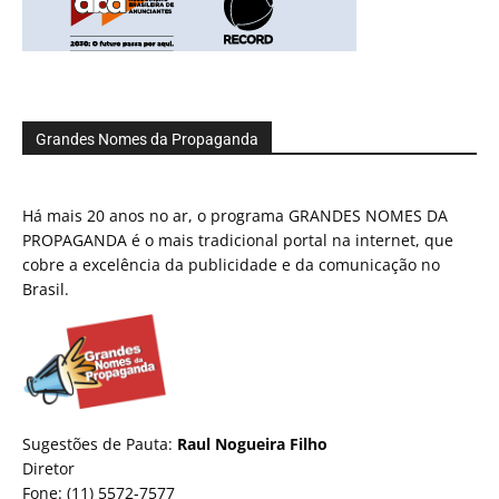
Grandes Nomes da Propaganda
Há mais 20 anos no ar, o programa GRANDES NOMES DA
PROPAGANDA é o mais tradicional portal na internet, que
cobre a excelência da publicidade e da comunicação no
Brasil.
Sugestões de Pauta:
Raul Nogueira Filho
Diretor
Fone: (11) 5572-7577