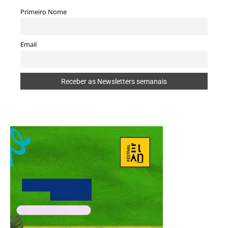
Primeiro Nome
Email