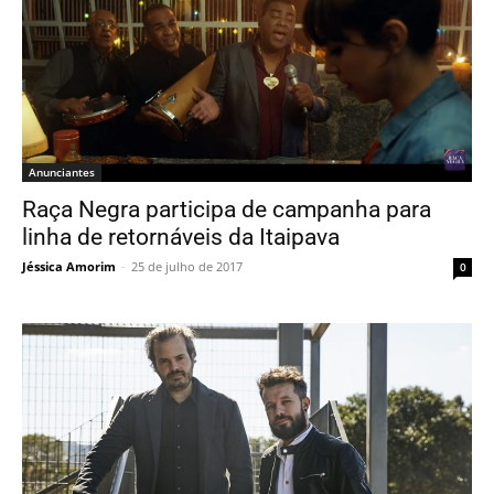
Anunciantes
Raça Negra participa de campanha para
linha de retornáveis da Itaipava
Jéssica Amorim
-
25 de julho de 2017
0