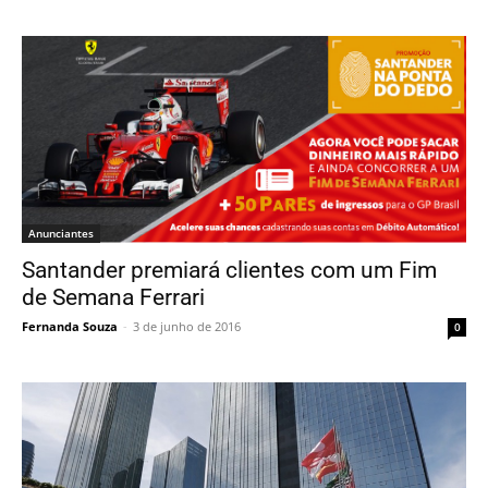
Anunciantes
Santander premiará clientes com um Fim
de Semana Ferrari
Fernanda Souza
-
3 de junho de 2016
0