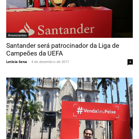
Anunciantes
Santander será patrocinador da Liga de
Campeões da UEFA
Leticia Sena
-
4 de dezembro de 2017
0