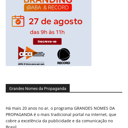
Grandes Nomes da Propaganda
Há mais 20 anos no ar, o programa GRANDES NOMES DA
PROPAGANDA é o mais tradicional portal na internet, que
cobre a excelência da publicidade e da comunicação no
Brasil.