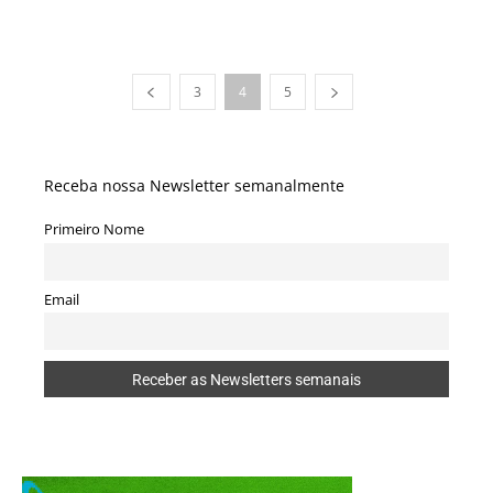
3
4
5
Receba nossa Newsletter semanalmente
Primeiro Nome
Email