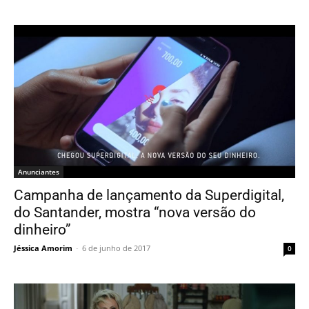
Anunciantes
Campanha de lançamento da Superdigital,
do Santander, mostra “nova versão do
dinheiro”
Jéssica Amorim
-
6 de junho de 2017
0