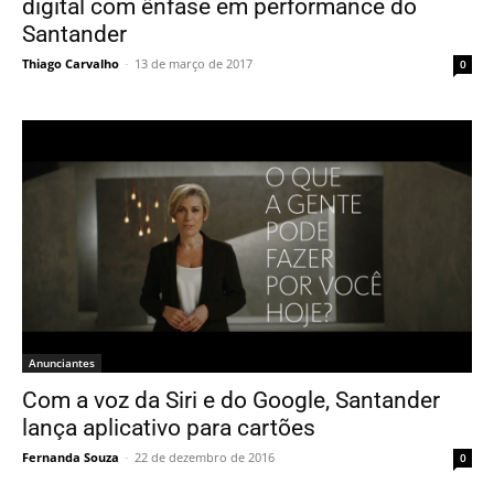
digital com ênfase em performance do
Santander
Thiago Carvalho
-
13 de março de 2017
0
Anunciantes
Com a voz da Siri e do Google, Santander
lança aplicativo para cartões
Fernanda Souza
-
22 de dezembro de 2016
0