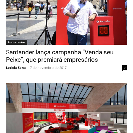
Anunciantes
Santander lança campanha “Venda seu
Peixe”, que premiará empresários
Leticia Sena
-
7 de novembro de 2017
0