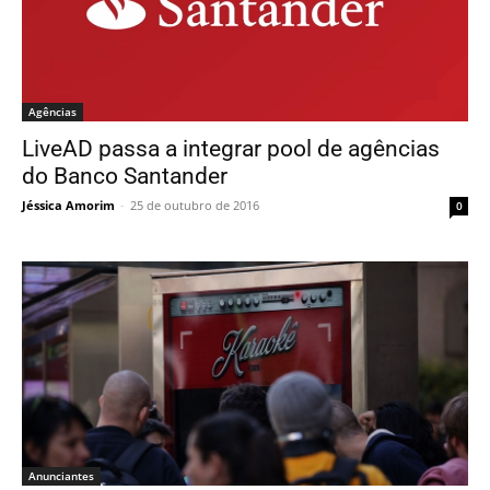
Agências
LiveAD passa a integrar pool de agências
do Banco Santander
Jéssica Amorim
-
25 de outubro de 2016
0
Anunciantes