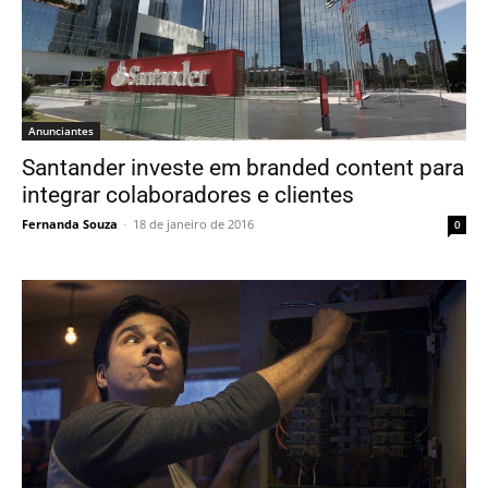
Anunciantes
Santander investe em branded content para
integrar colaboradores e clientes
Fernanda Souza
-
18 de janeiro de 2016
0