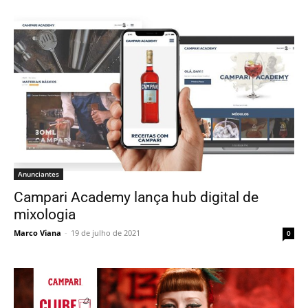
Anunciantes
Campari Academy lança hub digital de
mixologia
Marco Viana
-
19 de julho de 2021
0