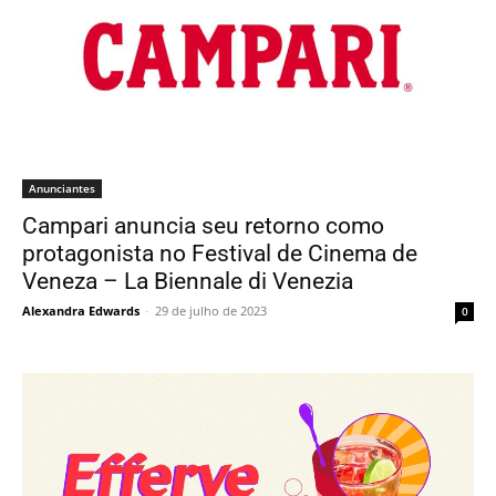
Anunciantes
Campari anuncia seu retorno como
protagonista no Festival de Cinema de
Veneza – La Biennale di Venezia
Alexandra Edwards
-
29 de julho de 2023
0