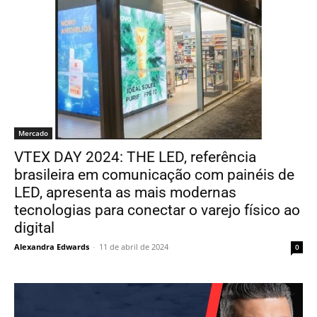
Mercado
VTEX DAY 2024: THE LED, referência
brasileira em comunicação com painéis de
LED, apresenta as mais modernas
tecnologias para conectar o varejo físico ao
digital
Alexandra Edwards
-
11 de abril de 2024
0