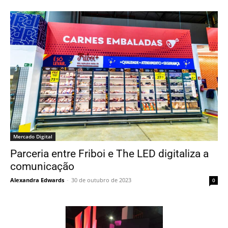
Mercado Digital
Parceria entre Friboi e The LED digitaliza a
comunicação
Alexandra Edwards
-
30 de outubro de 2023
0