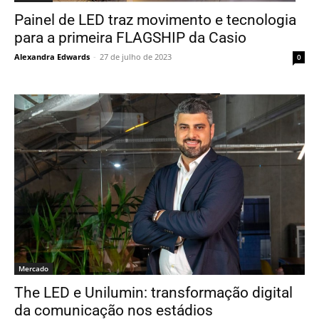
Painel de LED traz movimento e tecnologia
para a primeira FLAGSHIP da Casio
Alexandra Edwards
-
27 de julho de 2023
0
Mercado
The LED e Unilumin: transformação digital
da comunicação nos estádios