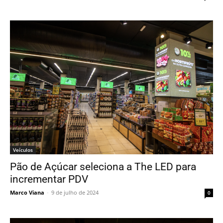
Veículos
Pão de Açúcar seleciona a The LED para
incrementar PDV
Marco Viana
-
9 de julho de 2024
0