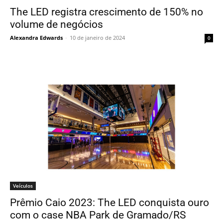
The LED registra crescimento de 150% no
volume de negócios
Alexandra Edwards
-
10 de janeiro de 2024
0
Veículos
Prêmio Caio 2023: The LED conquista ouro
com o case NBA Park de Gramado/RS