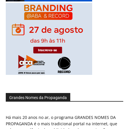
Grandes Nomes da Propaganda
Há mais 20 anos no ar, o programa GRANDES NOMES DA
PROPAGANDA é o mais tradicional portal na internet, que