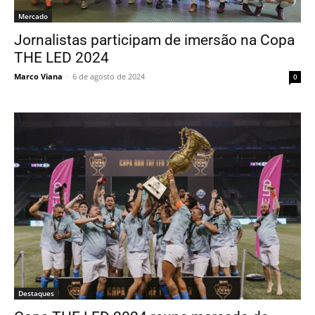
Mercado
Jornalistas participam de imersão na Copa
THE LED 2024
Marco Viana
-
6 de agosto de 2024
0
Destaques