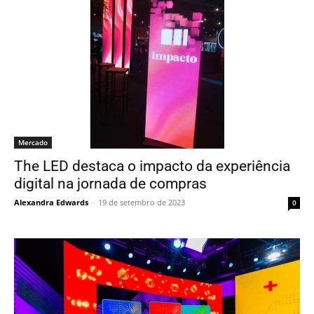
Mercado
The LED destaca o impacto da experiência
digital na jornada de compras
Alexandra Edwards
-
19 de setembro de 2023
0