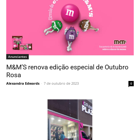
Anunciantes
M&M’S renova edição especial de Outubro
Rosa
Alexandra Edwards
-
7 de outubro de 2023
0