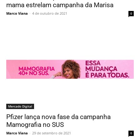
mama estrelam campanha da Marisa
Marco Viana
-
4 de outubro de 2021
0
Mercado Digital
Pfizer lança nova fase da campanha
Mamografia no SUS
Marco Viana
-
29 de setembro de 2021
0