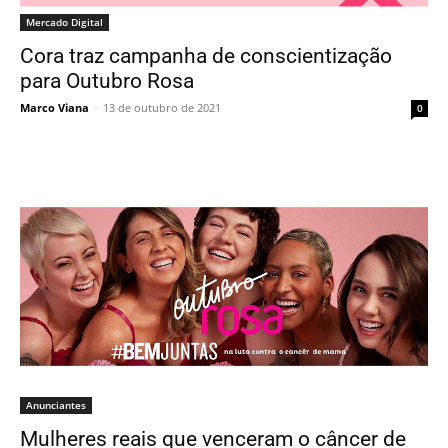
Mercado Digital
Cora traz campanha de conscientização
para Outubro Rosa
Marco Viana
-
13 de outubro de 2021
0
Anunciantes
Mulheres reais que venceram o câncer de