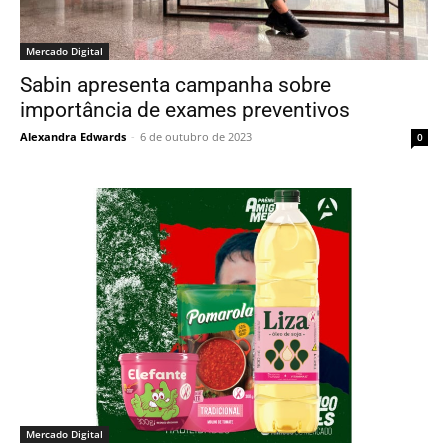
Mercado Digital
Sabin apresenta campanha sobre
importância de exames preventivos
Alexandra Edwards
-
6 de outubro de 2023
0
Mercado Digital