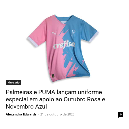
Mercado
Palmeiras e PUMA lançam uniforme
especial em apoio ao Outubro Rosa e
Novembro Azul
Alexandra Edwards
-
21 de outubro de 2023
0