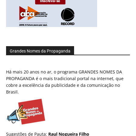
Grandes Nomes da Propaganda
Há mais 20 anos no ar, o programa GRANDES NOMES DA
PROPAGANDA é o mais tradicional portal na internet, que
cobre a excelência da publicidade e da comunicação no
Brasil.
Sugestões de Pauta:
Raul Nogueira Filho