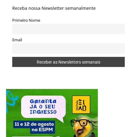
Receba nossa Newsletter semanalmente
Primeiro Nome
Email