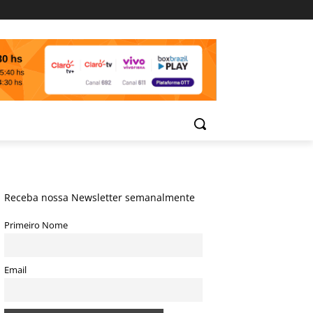
Receba nossa Newsletter semanalmente
Primeiro Nome
Email