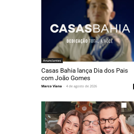
Anunciantes
Casas Bahia lança Dia dos Pais
com João Gomes
Marco Viana
-
4 de agosto de 2026