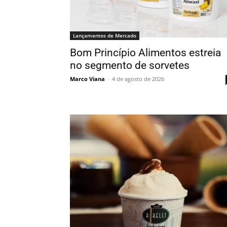
Lançamentos de Mercado
Bom Princípio Alimentos estreia
no segmento de sorvetes
Marco Viana
-
4 de agosto de 2026