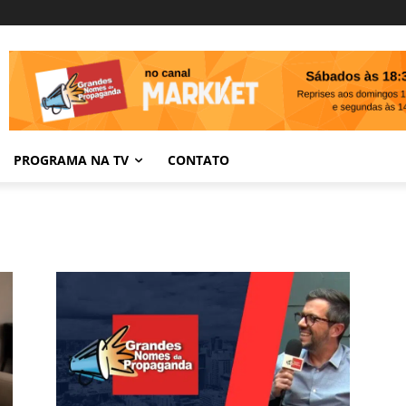
PROGRAMA NA TV
CONTATO