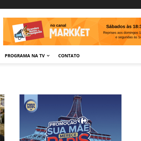
PROGRAMA NA TV
CONTATO