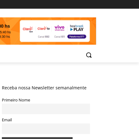
Receba nossa Newsletter semanalmente
Primeiro Nome
Email