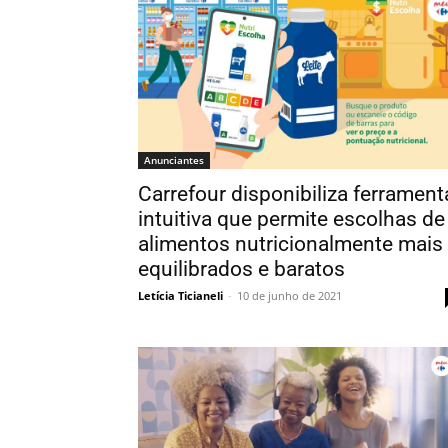
Anunciantes
Carrefour disponibiliza ferrament
intuitiva que permite escolhas de
alimentos nutricionalmente mais
equilibrados e baratos
Letícia Ticianeli
-
10 de junho de 2021