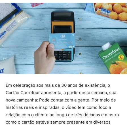
Em celebração aos mais de 30 anos de existência, o
Cartão Carrefour apresenta, a partir desta semana, sua
nova campanha: Pode contar com a gente. Por meio de
histórias reais e inspiradas, o vídeo tem como foco a
relação com o cliente ao longo de três décadas e mostra
como o cartão esteve sempre presente em diversos