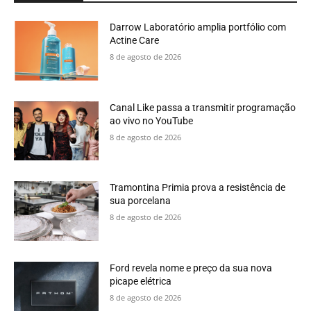
Darrow Laboratório amplia portfólio com
Actine Care
8 de agosto de 2026
Canal Like passa a transmitir programação
ao vivo no YouTube
8 de agosto de 2026
Tramontina Primia prova a resistência de
sua porcelana
8 de agosto de 2026
Ford revela nome e preço da sua nova
picape elétrica
8 de agosto de 2026