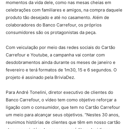
momentos da vida dele, como nas mesas cheias em
celebrações com familiares e amigos, na compra daquele
produto tão desejado e até no casamento. Além de
colaboradores do Banco Carrefour, os próprios
consumidores são os protagonistas da peça.
Com veiculação por meio das redes sociais do Cartão
Carrefour e Youtube, a campanha vai contar com
desdobramentos ainda durante os meses de janeiro e
fevereiro e terá formatos de 1m30, 15 e 6 segundos. O
projeto é assinado pela BriviaDez.
Para André Tonelini, diretor executivo de clientes do
Banco Carrefour, o vídeo tem como objetivo reforçar a
ligação com o consumidor, que tem no Cartão Carrefour
um meio para alcançar seus objetivos. “Nestes 30 anos,
reunimos histórias de clientes que têm em nosso cartão