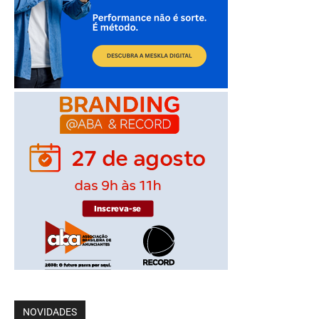
NOVIDADES