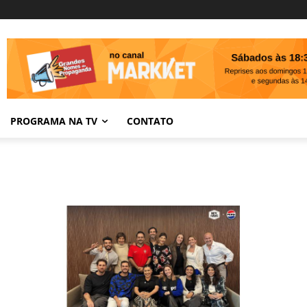
PROGRAMA NA TV
CONTATO