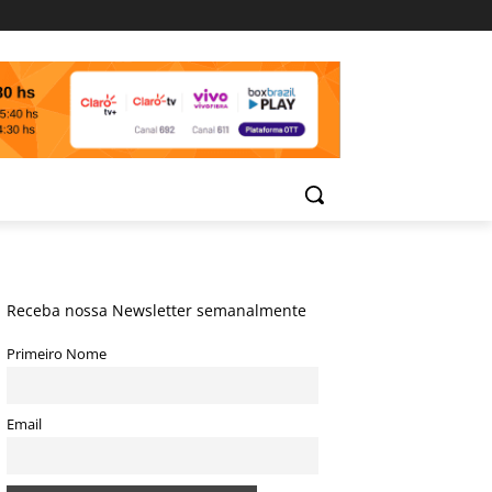
Receba nossa Newsletter semanalmente
Primeiro Nome
Email