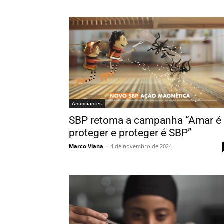
Anunciantes
SBP retoma a campanha “Amar é
proteger e proteger é SBP”
Marco Viana
-
4 de novembro de 2024