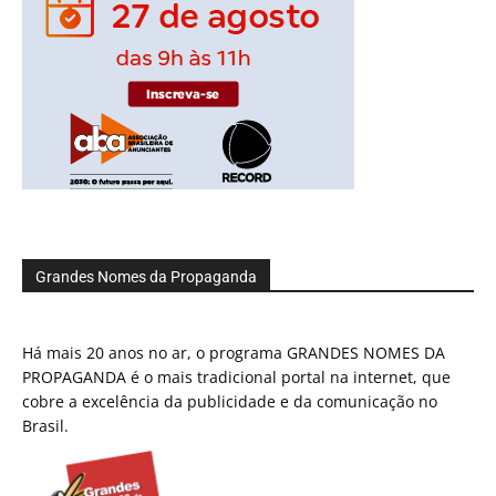
Grandes Nomes da Propaganda
Há mais 20 anos no ar, o programa GRANDES NOMES DA
PROPAGANDA é o mais tradicional portal na internet, que
cobre a excelência da publicidade e da comunicação no
Brasil.