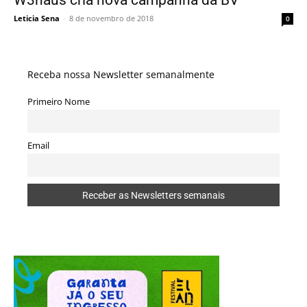
Leticia Sena
-
8 de novembro de 2018
0
Receba nossa Newsletter semanalmente
Primeiro Nome
Email