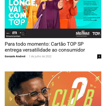
Anunciantes
Para todo momento: Cartão TOP SP
entrega versatilidade ao consumidor
Gonzalo Andreé
-
1 de julho de 2022
0