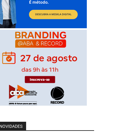
NOVIDADES