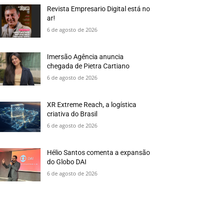
Revista Empresario Digital está no
ar!
6 de agosto de 2026
Imersão Agência anuncia
chegada de Pietra Cartiano
6 de agosto de 2026
XR Extreme Reach, a logística
criativa do Brasil
6 de agosto de 2026
Hélio Santos comenta a expansão
do Globo DAI
6 de agosto de 2026