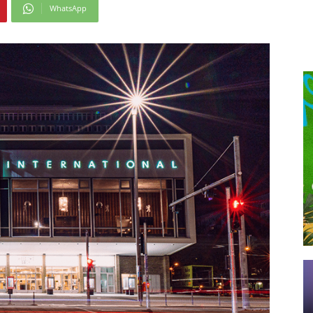
WhatsApp