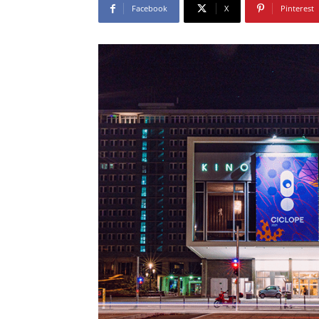
Facebook
X
Pinterest