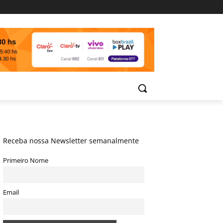
Receba nossa Newsletter semanalmente
Primeiro Nome
Email