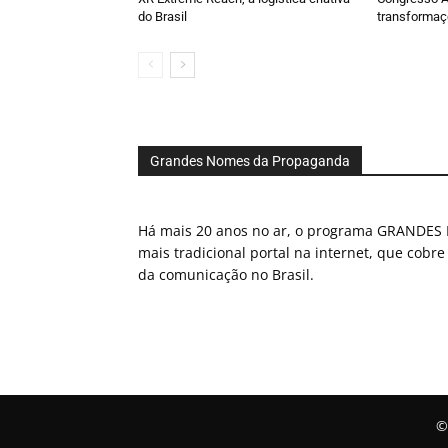
do Brasil
transformaç
Grandes Nomes da Propaganda
Há mais 20 anos no ar, o programa GRAND
mais tradicional portal na internet, que cobre
da comunicação no Brasil.
©