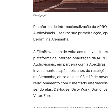
Divulgação
Plataforma de internacionalização da APRO 
Audiovisuais – realiza sua primeira ação, ap
Berlim, na Alemanha.
A FilmBrazil está de volta aos festivais int
plataforma de internacionalização da APRO 
Audiovisuais, em parceria com a ApexBrasil
Investimentos, após dois anos de restrições
na Alemanha, entre os dias 08 e 10 de nove
relacionamento com o mercado internacional
sendo elas: DaHouse, Dirty Work, Domo, Le 
Vetor Zero.