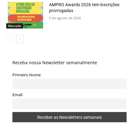
AMPRO Awards 2026 tem inscrições
prorrogadas
5 de agosto de 2026
Mercado
Receba nossa Newsletter semanalmente
Primeiro Nome
Email