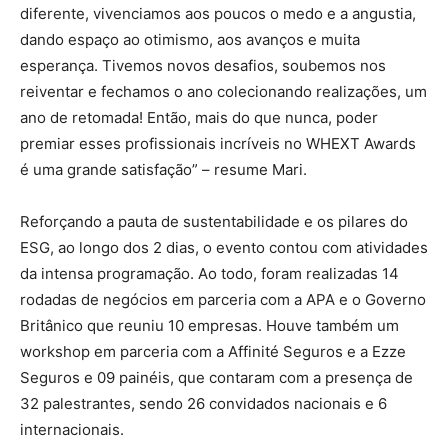
diferente, vivenciamos aos poucos o medo e a angustia,
dando espaço ao otimismo, aos avanços e muita
esperança. Tivemos novos desafios, soubemos nos
reiventar e fechamos o ano colecionando realizações, um
ano de retomada! Então, mais do que nunca, poder
premiar esses profissionais incríveis no WHEXT Awards
é uma grande satisfação” – resume Mari.
Reforçando a pauta de sustentabilidade e os pilares do
ESG, ao longo dos 2 dias, o evento contou com atividades
da intensa programação. Ao todo, foram realizadas 14
rodadas de negócios em parceria com a APA e o Governo
Britânico que reuniu 10 empresas. Houve também um
workshop em parceria com a Affinité Seguros e a Ezze
Seguros e 09 painéis, que contaram com a presença de
32 palestrantes, sendo 26 convidados nacionais e 6
internacionais.