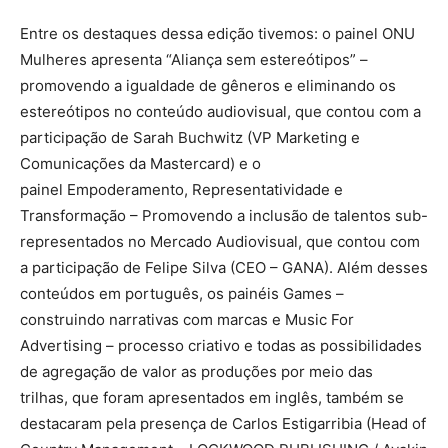
Entre os destaques dessa edição tivemos: o painel ONU
Mulheres apresenta “Aliança sem estereótipos” –
promovendo a igualdade de gêneros e eliminando os
estereótipos no conteúdo audiovisual, que contou com a
participação de Sarah Buchwitz (VP Marketing e
Comunicações da Mastercard) e o
painel Empoderamento, Representatividade e
Transformação – Promovendo a inclusão de talentos sub-
representados no Mercado Audiovisual, que contou com
a participação de Felipe Silva (CEO – GANA). Além desses
conteúdos em português, os painéis Games –
construindo narrativas com marcas e Music For
Advertising – processo criativo e todas as possibilidades
de agregação de valor as produções por meio das
trilhas, que foram apresentados em inglês, também se
destacaram pela presença de Carlos Estigarribia (Head of