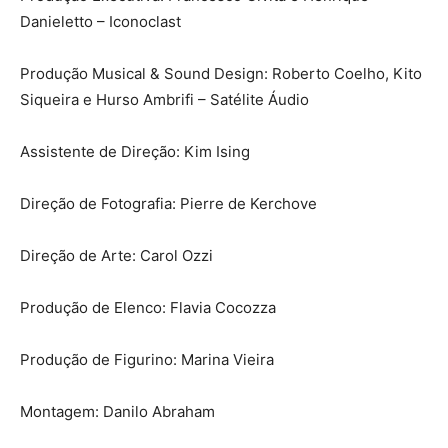
Danieletto – Iconoclast
Produção Musical & Sound Design: Roberto Coelho, Kito
Siqueira e Hurso Ambrifi – Satélite Áudio
Assistente de Direção: Kim Ising
Direção de Fotografia: Pierre de Kerchove
Direção de Arte: Carol Ozzi
Produção de Elenco: Flavia Cocozza
Produção de Figurino: Marina Vieira
Montagem: Danilo Abraham