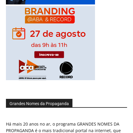
Grandes Nomes da Propaganda
Há mais 20 anos no ar, o programa GRANDES NOMES DA
PROPAGANDA é o mais tradicional portal na internet, que