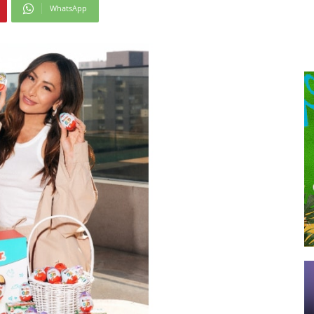
WhatsApp