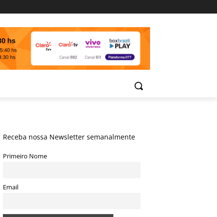
Receba nossa Newsletter semanalmente
Primeiro Nome
Email