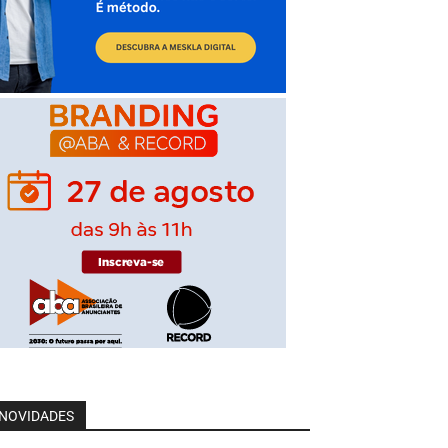
NOVIDADES