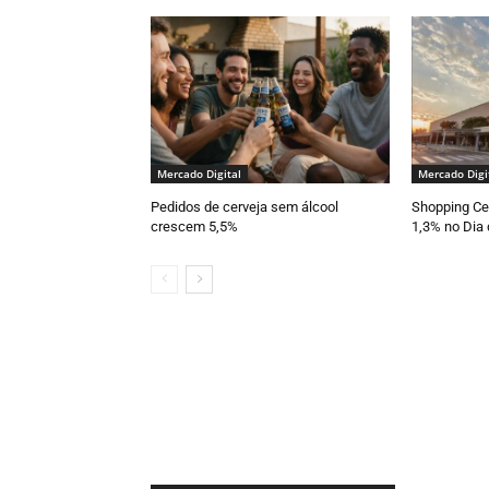
Mercado Digital
Mercado Digi
Pedidos de cerveja sem álcool
Shopping Cen
crescem 5,5%
1,3% no Dia 