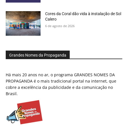
Cores da Coral dão vida à instalação de Sol
Calero
6 de agosto de 2026
Grandes Nomes da Propaganda
Há mais 20 anos no ar, o programa GRANDES NOMES DA
PROPAGANDA é o mais tradicional portal na internet, que
cobre a excelência da publicidade e da comunicação no
Brasil.