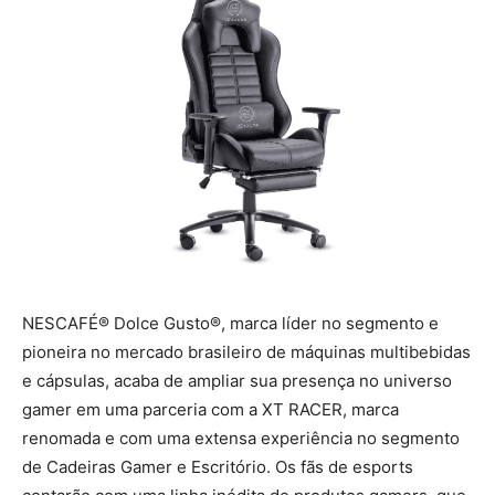
NESCAFÉ® Dolce Gusto®, marca líder no segmento e
pioneira no mercado brasileiro de máquinas multibebidas
e cápsulas, acaba de ampliar sua presença no universo
gamer em uma parceria com a XT RACER, marca
renomada e com uma extensa experiência no segmento
de Cadeiras Gamer e Escritório. Os fãs de esports