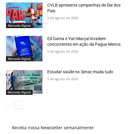
CVLB apresenta campanhas de Dia dos
Pais
5 de agosto de 2026
Mercado Digital
Ed Gama e Yuri Marçal invadem
concorrentes em ação da Pague Menos
5 de agosto de 2026
Mercado Digital
Estudar saúde no Senac muda tudo
5 de agosto de 2026
Mercado Digital
Receba nossa Newsletter semanalmente