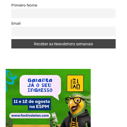
Primeiro Nome
Email