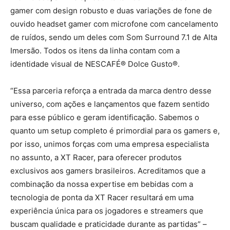
gamer com design robusto e duas variações de fone de
ouvido headset gamer com microfone com cancelamento
de ruídos, sendo um deles com Som Surround 7.1 de Alta
Imersão. Todos os itens da linha contam com a
identidade visual de NESCAFÉ® Dolce Gusto®.
“Essa parceria reforça a entrada da marca dentro desse
universo, com ações e lançamentos que fazem sentido
para esse público e geram identificação. Sabemos o
quanto um setup completo é primordial para os gamers e,
por isso, unimos forças com uma empresa especialista
no assunto, a XT Racer, para oferecer produtos
exclusivos aos gamers brasileiros. Acreditamos que a
combinação da nossa expertise em bebidas com a
tecnologia de ponta da XT Racer resultará em uma
experiência única para os jogadores e streamers que
buscam qualidade e praticidade durante as partidas” –