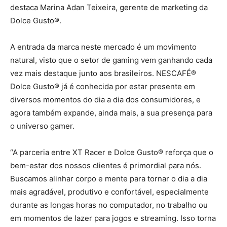
destaca Marina Adan Teixeira, gerente de marketing da
Dolce Gusto®.
A entrada da marca neste mercado é um movimento
natural, visto que o setor de gaming vem ganhando cada
vez mais destaque junto aos brasileiros. NESCAFÉ®
Dolce Gusto® já é conhecida por estar presente em
diversos momentos do dia a dia dos consumidores, e
agora também expande, ainda mais, a sua presença para
o universo gamer.
“A parceria entre XT Racer e Dolce Gusto® reforça que o
bem-estar dos nossos clientes é primordial para nós.
Buscamos alinhar corpo e mente para tornar o dia a dia
mais agradável, produtivo e confortável, especialmente
durante as longas horas no computador, no trabalho ou
em momentos de lazer para jogos e streaming. Isso torna