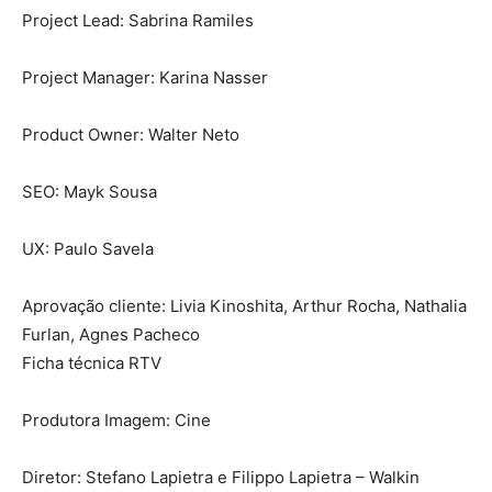
Project Lead: Sabrina Ramiles
Project Manager: Karina Nasser
Product Owner: Walter Neto
SEO: Mayk Sousa
UX: Paulo Savela
Aprovação cliente: Livia Kinoshita, Arthur Rocha, Nathalia
Furlan, Agnes Pacheco
Ficha técnica RTV
Produtora Imagem: Cine
Diretor: Stefano Lapietra e Filippo Lapietra – Walkin