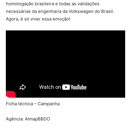
homologação brasileira e todas as validações
necessárias da engenharia da Volkswagen do Brasil.
Agora, é só viver essa emoção!
Ficha técnica – Campanha
Agência: AlmapBBDO