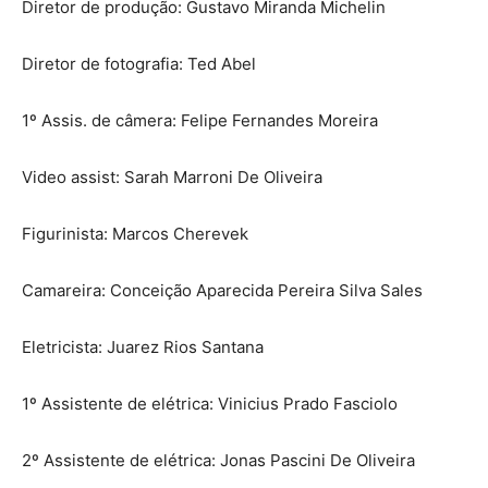
Diretor de produção: Gustavo Miranda Michelin
Diretor de fotografia: Ted Abel
1º Assis. de câmera: Felipe Fernandes Moreira
Video assist: Sarah Marroni De Oliveira
Figurinista: Marcos Cherevek
Camareira: Conceição Aparecida Pereira Silva Sales
Eletricista: Juarez Rios Santana
1º Assistente de elétrica: Vinicius Prado Fasciolo
2º Assistente de elétrica: Jonas Pascini De Oliveira