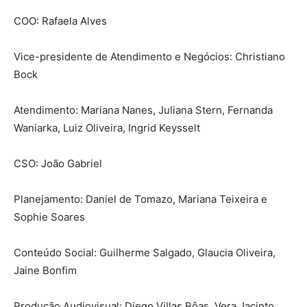
COO: Rafaela Alves
Vice-presidente de Atendimento e Negócios: Christiano
Bock
Atendimento: Mariana Nanes, Juliana Stern, Fernanda
Waniarka, Luiz Oliveira, Ingrid Keysselt
CSO: João Gabriel
Planejamento: Daniel de Tomazo, Mariana Teixeira e
Sophie Soares
Conteúdo Social: Guilherme Salgado, Glaucia Oliveira,
Jaine Bonfim
Produção Audiovisual: Diego Villas Bôas, Vera Jacinto,