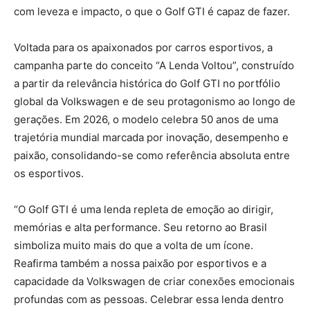
com leveza e impacto, o que o Golf GTI é capaz de fazer.
Voltada para os apaixonados por carros esportivos, a
campanha parte do conceito “A Lenda Voltou”, construído
a partir da relevância histórica do Golf GTI no portfólio
global da Volkswagen e de seu protagonismo ao longo de
gerações. Em 2026, o modelo celebra 50 anos de uma
trajetória mundial marcada por inovação, desempenho e
paixão, consolidando-se como referência absoluta entre
os esportivos.
“O Golf GTI é uma lenda repleta de emoção ao dirigir,
memórias e alta performance. Seu retorno ao Brasil
simboliza muito mais do que a volta de um ícone.
Reafirma também a nossa paixão por esportivos e a
capacidade da Volkswagen de criar conexões emocionais
profundas com as pessoas. Celebrar essa lenda dentro