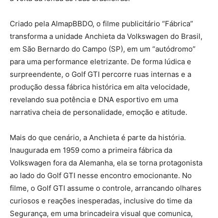
Criado pela AlmapBBDO, o filme publicitário “Fábrica”
transforma a unidade Anchieta da Volkswagen do Brasil,
em São Bernardo do Campo (SP), em um “autódromo”
para uma performance eletrizante. De forma lúdica e
surpreendente, o Golf GTI percorre ruas internas e a
produção dessa fábrica histórica em alta velocidade,
revelando sua potência e DNA esportivo em uma
narrativa cheia de personalidade, emoção e atitude.
Mais do que cenário, a Anchieta é parte da história.
Inaugurada em 1959 como a primeira fábrica da
Volkswagen fora da Alemanha, ela se torna protagonista
ao lado do Golf GTI nesse encontro emocionante. No
filme, o Golf GTI assume o controle, arrancando olhares
curiosos e reações inesperadas, inclusive do time da
Segurança, em uma brincadeira visual que comunica,