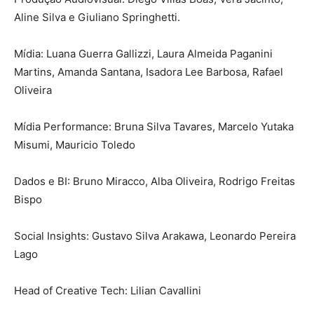
Aline Silva e Giuliano Springhetti.
Mídia: Luana Guerra Gallizzi, Laura Almeida Paganini
Martins, Amanda Santana, Isadora Lee Barbosa, Rafael
Oliveira
Mídia Performance: Bruna Silva Tavares, Marcelo Yutaka
Misumi, Mauricio Toledo
Dados e BI: Bruno Miracco, Alba Oliveira, Rodrigo Freitas
Bispo
Social Insights: Gustavo Silva Arakawa, Leonardo Pereira
Lago
Head of Creative Tech: Lilian Cavallini