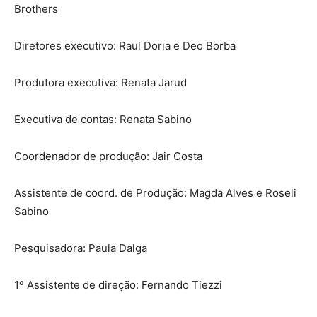
Brothers
Diretores executivo: Raul Doria e Deo Borba
Produtora executiva: Renata Jarud
Executiva de contas: Renata Sabino
Coordenador de produção: Jair Costa
Assistente de coord. de Produção: Magda Alves e Roseli
Sabino
Pesquisadora: Paula Dalga
1º Assistente de direção: Fernando Tiezzi