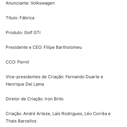
Anunciante: Volkswagen
Título: Fábrica
Produto: Golf GTI
Presidente e CEO: Filipe Bartholomeu
CCO: Pernil
Vice-presidentes de Criação: Fernando Duarte e
Henrique Del Lama
Diretor de Criação: Iron Brito
Criação: André Arteze, Laís Rodrigues, Léo Corrêa e
Thais Barcellos