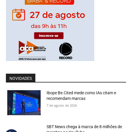
NOVIDADES
Ibope Be.Cited mede como IAs citam e
recomendam marcas
7 de agosto de 2026
SBT News chega à marca de 8 milhões de