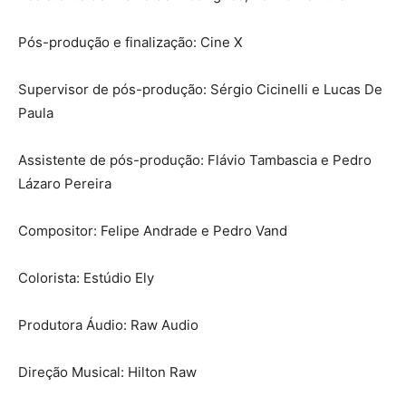
Pós-produção e finalização: Cine X
Supervisor de pós-produção: Sérgio Cicinelli e Lucas De
Paula
Assistente de pós-produção: Flávio Tambascia e Pedro
Lázaro Pereira
Compositor: Felipe Andrade e Pedro Vand
Colorista: Estúdio Ely
Produtora Áudio: Raw Audio
Direção Musical: Hilton Raw