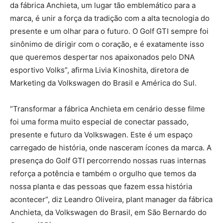
da fábrica Anchieta, um lugar tão emblemático para a
marca, é unir a força da tradição com a alta tecnologia do
presente e um olhar para o futuro. O Golf GTI sempre foi
sinônimo de dirigir com o coração, e é exatamente isso
que queremos despertar nos apaixonados pelo DNA
esportivo Volks”, afirma Livia Kinoshita, diretora de
Marketing da Volkswagen do Brasil e América do Sul.
“Transformar a fábrica Anchieta em cenário desse filme
foi uma forma muito especial de conectar passado,
presente e futuro da Volkswagen. Este é um espaço
carregado de história, onde nasceram ícones da marca. A
presença do Golf GTI percorrendo nossas ruas internas
reforça a potência e também o orgulho que temos da
nossa planta e das pessoas que fazem essa história
acontecer”, diz Leandro Oliveira, plant manager da fábrica
Anchieta, da Volkswagen do Brasil, em São Bernardo do