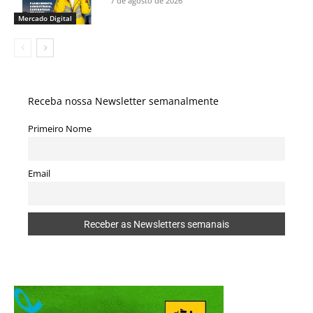
7 de agosto de 2026
Mercado Digital
Receba nossa Newsletter semanalmente
Primeiro Nome
Email