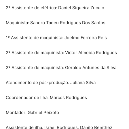
2º Assistente de elétrica: Daniel Siqueira Zuculo
Maquinista: Sandro Tadeu Rodrigues Dos Santos
1º Assistente de maquinista: Joelmo Ferreira Reis
2º Assistente de maquinista: Victor Almeida Rodrigues
2º Assistente de maquinista: Geraldo Antunes da Silva
Atendimento de pós-produção: Juliana Silva
Coordenador de Ilha: Marcos Rodrigues
Montador: Gabriel Peixoto
Assistente de ilha: Israel Rodrigues, Danilo Benithez