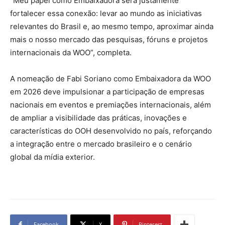
“Meu papel como Embaixadora será justamente
fortalecer essa conexão: levar ao mundo as iniciativas
relevantes do Brasil e, ao mesmo tempo, aproximar ainda
mais o nosso mercado das pesquisas, fóruns e projetos
internacionais da WOO”, completa.
A nomeação de Fabi Soriano como Embaixadora da WOO
em 2026 deve impulsionar a participação de empresas
nacionais em eventos e premiações internacionais, além
de ampliar a visibilidade das práticas, inovações e
características do OOH desenvolvido no país, reforçando
a integração entre o mercado brasileiro e o cenário
global da mídia exterior.
Facebook
X
Pinterest