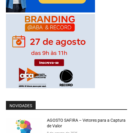
NOVIDADES
AGOSTO SAFIRA – Vetores para a Captura
de Valor
8 de agosto de 2026