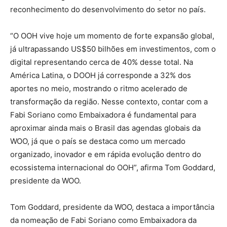
reconhecimento do desenvolvimento do setor no país.
“O OOH vive hoje um momento de forte expansão global,
já ultrapassando US$50 bilhões em investimentos, com o
digital representando cerca de 40% desse total. Na
América Latina, o DOOH já corresponde a 32% dos
aportes no meio, mostrando o ritmo acelerado de
transformação da região. Nesse contexto, contar com a
Fabi Soriano como Embaixadora é fundamental para
aproximar ainda mais o Brasil das agendas globais da
WOO, já que o país se destaca como um mercado
organizado, inovador e em rápida evolução dentro do
ecossistema internacional do OOH”, afirma Tom Goddard,
presidente da WOO.
Tom Goddard, presidente da WOO, destaca a importância
da nomeação de Fabi Soriano como Embaixadora da