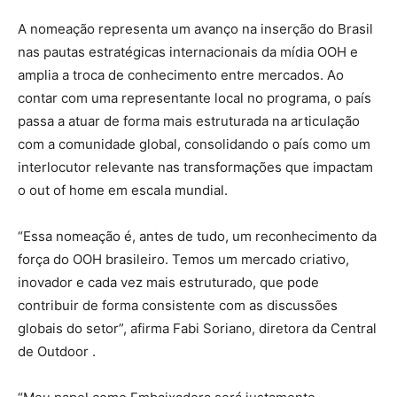
A nomeação representa um avanço na inserção do Brasil
nas pautas estratégicas internacionais da mídia OOH e
amplia a troca de conhecimento entre mercados. Ao
contar com uma representante local no programa, o país
passa a atuar de forma mais estruturada na articulação
com a comunidade global, consolidando o país como um
interlocutor relevante nas transformações que impactam
o out of home em escala mundial.
“Essa nomeação é, antes de tudo, um reconhecimento da
força do OOH brasileiro. Temos um mercado criativo,
inovador e cada vez mais estruturado, que pode
contribuir de forma consistente com as discussões
globais do setor”, afirma Fabi Soriano, diretora da Central
de Outdoor .