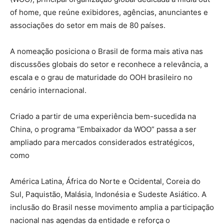
of home, que reúne exibidores, agências, anunciantes e
associações do setor em mais de 80 países.
A nomeação posiciona o Brasil de forma mais ativa nas
discussões globais do setor e reconhece a relevância, a
escala e o grau de maturidade do OOH brasileiro no
cenário internacional.
Criado a partir de uma experiência bem-sucedida na
China, o programa “Embaixador da WOO” passa a ser
ampliado para mercados considerados estratégicos,
como
América Latina, África do Norte e Ocidental, Coreia do
Sul, Paquistão, Malásia, Indonésia e Sudeste Asiático. A
inclusão do Brasil nesse movimento amplia a participação
nacional nas agendas da entidade e reforça o