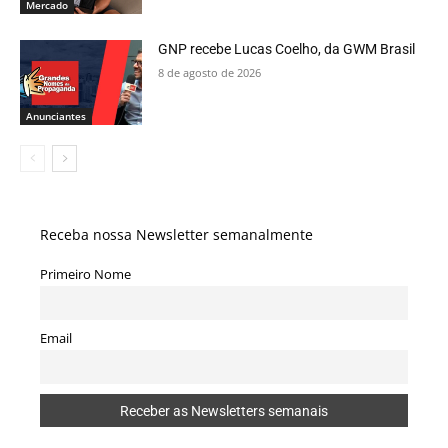
Mercado
GNP recebe Lucas Coelho, da GWM Brasil
8 de agosto de 2026
Anunciantes
Receba nossa Newsletter semanalmente
Primeiro Nome
Email