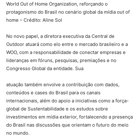
World Out of Home Organization, reforçando o
protagonismo do Brasil no cenário global da mídia out of
home – Crédito: Aline Sol
No novo papel, a diretora executiva da Central de
Outdoor atuará como elo entre o mercado brasileiro e a
WOO, com a responsabilidade de conectar empresas e
lideranças em fóruns, pesquisas, premiações e no
Congresso Global da entidade. Sua
atuação também envolve a contribuição com dados,
conteúdos e cases do Brasil para os canais
internacionais, além do apoio a iniciativas como a força-
global de Sustentabilidade e os estudos sobre
investimentos em mídia exterior, fortalecendo a presença
do Brasil nas discussões que orientam o futuro do meio
no mundo.