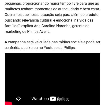
pequenas, proporcionando maior tempo livre para que as
mulheres tenham momentos de autocuidado e bem-estar.
Queremos que nossa atuação seja para além do produto,
buscando relevância cultural e emocional na vida das
famílias”, explica Ana Carolina Noronha, gerente de
marketing de Philips Avent.
A campanha será veiculada nas mídias sociais e pode ser
conferida
abaixo ou no Youtube da Philips
.