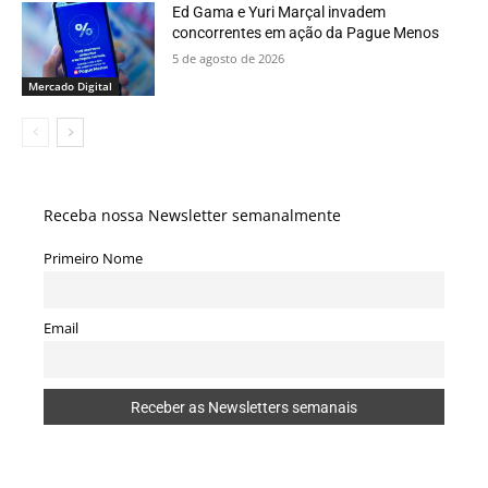
Ed Gama e Yuri Marçal invadem
concorrentes em ação da Pague Menos
5 de agosto de 2026
Mercado Digital
Receba nossa Newsletter semanalmente
Primeiro Nome
Email