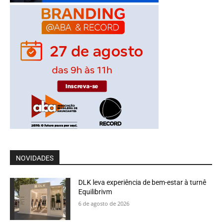
NOVIDADES
DLK leva experiência de bem-estar à turnê
Equilibrivm
6 de agosto de 2026