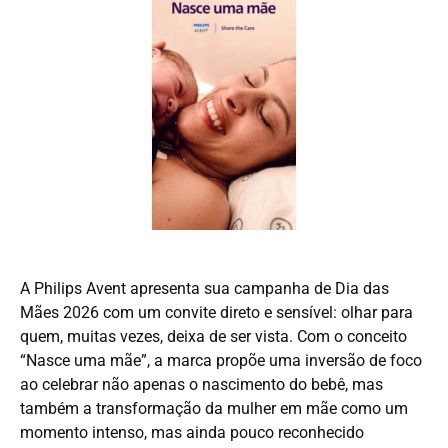
A Philips Avent apresenta sua campanha de Dia das
Mães 2026 com um convite direto e sensível: olhar para
quem, muitas vezes, deixa de ser vista. Com o conceito
“Nasce uma mãe”, a marca propõe uma inversão de foco
ao celebrar não apenas o nascimento do bebê, mas
também a transformação da mulher em mãe como um
momento intenso, mas ainda pouco reconhecido