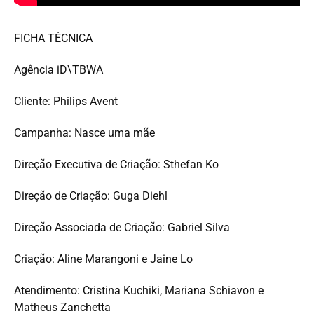
FICHA TÉCNICA
Agência iD\TBWA
Cliente: Philips Avent
Campanha: Nasce uma mãe
Direção Executiva de Criação: Sthefan Ko
Direção de Criação: Guga Diehl
Direção Associada de Criação: Gabriel Silva
Criação: Aline Marangoni e Jaine Lo
Atendimento: Cristina Kuchiki, Mariana Schiavon e
Matheus Zanchetta