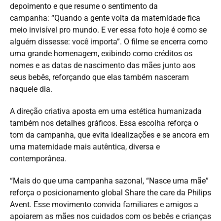
depoimento e que resume o sentimento da
campanha: “Quando a gente volta da maternidade fica
meio invisível pro mundo. E ver essa foto hoje é como se
alguém dissesse: você importa”. O filme se encerra como
uma grande homenagem, exibindo como créditos os
nomes e as datas de nascimento das mães junto aos
seus bebês, reforçando que elas também nasceram
naquele dia.
A direção criativa aposta em uma estética humanizada
também nos detalhes gráficos. Essa escolha reforça o
tom da campanha, que evita idealizações e se ancora em
uma maternidade mais autêntica, diversa e
contemporânea.
“Mais do que uma campanha sazonal, “Nasce uma mãe”
reforça o posicionamento global Share the care da Philips
Avent. Esse movimento convida familiares e amigos a
apoiarem as mães nos cuidados com os bebês e crianças