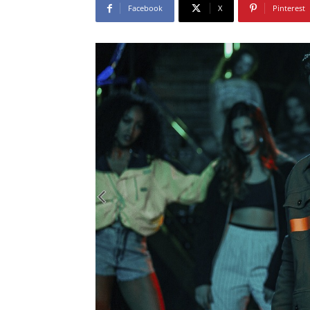
Facebook
X
Pinterest