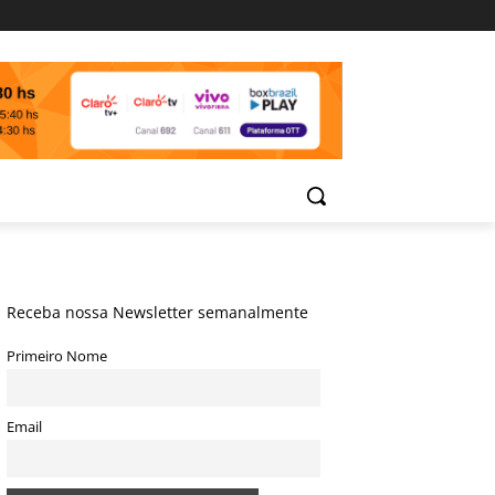
Receba nossa Newsletter semanalmente
Primeiro Nome
Email