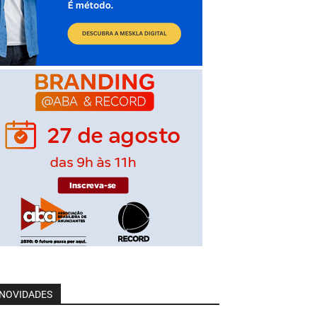
NOVIDADES