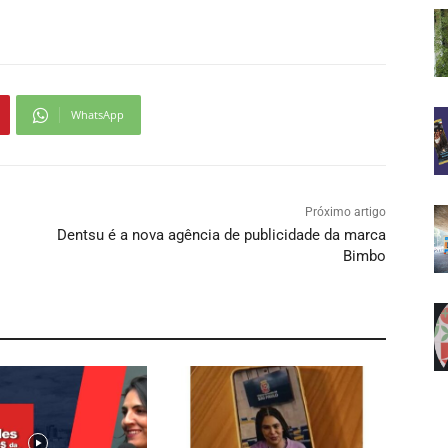
WhatsApp
Próximo artigo
Dentsu é a nova agência de publicidade da marca
Bimbo