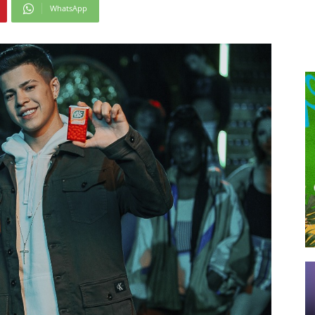
WhatsApp