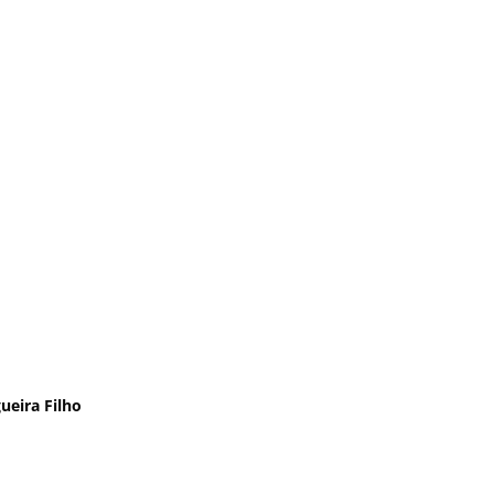
ueira Filho