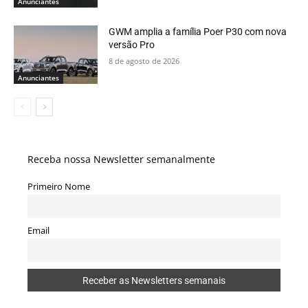
Anunciantes
GWM amplia a família Poer P30 com nova
versão Pro
8 de agosto de 2026
Anunciantes
Receba nossa Newsletter semanalmente
Primeiro Nome
Email