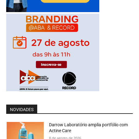
NOVIDADES
Darrow Laboratório amplia portfólio com
Actine Care
8 de agosto de 2026