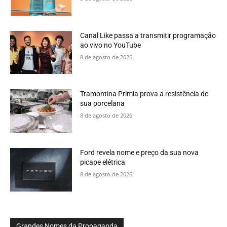
Canal Like passa a transmitir programação
ao vivo no YouTube
8 de agosto de 2026
Tramontina Primia prova a resistência de
sua porcelana
8 de agosto de 2026
Ford revela nome e preço da sua nova
picape elétrica
8 de agosto de 2026
Grandes Nomes da Propaganda