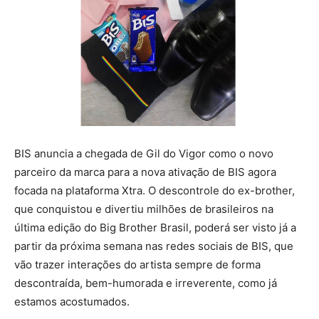
BIS anuncia a chegada de Gil do Vigor como o novo
parceiro da marca para a nova ativação de BIS agora
focada na plataforma Xtra. O descontrole do ex-brother,
que conquistou e divertiu milhões de brasileiros na
última edição do Big Brother Brasil, poderá ser visto já a
partir da próxima semana nas redes sociais de BIS, que
vão trazer interações do artista sempre de forma
descontraída, bem-humorada e irreverente, como já
estamos acostumados.