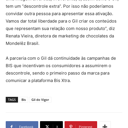
tem um “descontrole extra”. Por isso não poderíamos
convidar outra pessoa para apresentar essa ativação.
Vamos dar total liberdade para o Gil criar os conteúdos
que representam sua relação com nosso produto”, diz
Renata Vieira, diretora de marketing de chocolates da
Mondelēz Brasil.
A parceria com o Gil dá continuidade às campanhas de
BIS que incentivam os consumidores a assumirem o
descontrole, sendo o primeiro passo da marca para
comunicar a plataforma Bis Xtra.
TAGS
Bis
Gil do Vigor
Facebook
X
Pinterest