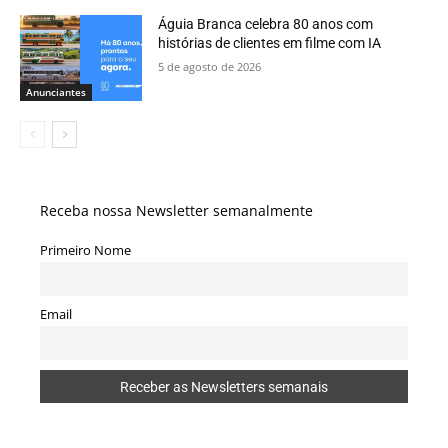
Águia Branca celebra 80 anos com
histórias de clientes em filme com IA
5 de agosto de 2026
Anunciantes
Receba nossa Newsletter semanalmente
Primeiro Nome
Email