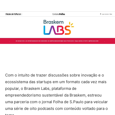
Com o intuito de trazer discussões sobre inovação e o
ecossistema das startups em um formato cada vez mais
popular, o Braskem Labs, plataforma de
empreendedorismo sustentável da Braskem, estreou
uma parceria com o jornal Folha de S.Paulo para veicular
uma série de oito podcasts com conteúdo voltado para o