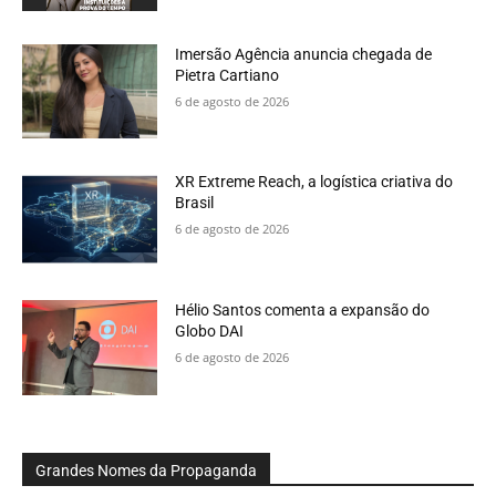
Imersão Agência anuncia chegada de
Pietra Cartiano
6 de agosto de 2026
XR Extreme Reach, a logística criativa do
Brasil
6 de agosto de 2026
Hélio Santos comenta a expansão do
Globo DAI
6 de agosto de 2026
Grandes Nomes da Propaganda