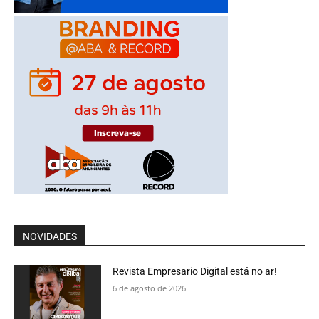
NOVIDADES
Revista Empresario Digital está no ar!
6 de agosto de 2026