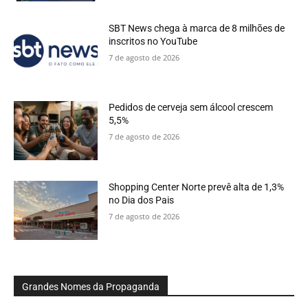
SBT News chega à marca de 8 milhões de
inscritos no YouTube
7 de agosto de 2026
Pedidos de cerveja sem álcool crescem
5,5%
7 de agosto de 2026
Shopping Center Norte prevê alta de 1,3%
no Dia dos Pais
7 de agosto de 2026
Grandes Nomes da Propaganda