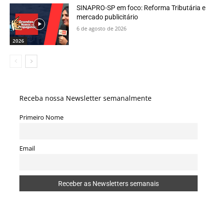
SINAPRO-SP em foco: Reforma Tributária e
mercado publicitário
6 de agosto de 2026
2026
Receba nossa Newsletter semanalmente
Primeiro Nome
Email