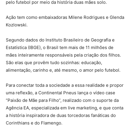
pelo futebol por meio da história duas mães solo.
Ação tem como embaixadoras Milene Rodrigues e Glenda
Kozlowski.
Segundo dados do Instituto Brasileiro de Geografia e
Estatística (IBGE), o Brasil tem mais de 11 milhões de
mães inteiramente responsáveis pela criação dos filhos.
São elas que provêm tudo sozinhas: educação,
alimentação, carinho e, até mesmo, o amor pelo futebol.
Para conectar toda a sociedade a essa realidade e propor
uma reflexão, a Continental Pneus lança o vídeo case
“Paixão de Mãe para Filho”, realizado com o suporte da
Agência EA, especializada em live marketing, e que conta
a história inspiradora de duas torcedoras fanáticas do
Corinthians e do Flamengo.