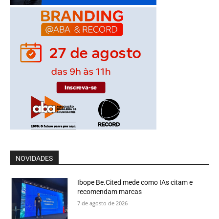
NOVIDADES
Ibope Be.Cited mede como IAs citam e
recomendam marcas
7 de agosto de 2026