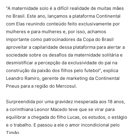
“A maternidade solo é a difícil realidade de muitas mães
no Brasil. Este ano, lançamos a plataforma Continental
com Elas reunindo conteúdo feito exclusivamente por
mulheres e para mulheres e, por isso, achamos
importante como patrocinadores da Copa do Brasil
aproveitar a capilaridade dessa plataforma para alertar a
sociedade sobre os desafios da maternidade solitária e
desmistificar a percepção da exclusividade do pai na
construção da paixão dos filhos pelo futebol”, explica
Leandro Ramiro, gerente de marketing da Continental
Pneus para a região do Mercosul.
Surpreendida por uma gravidez inesperada aos 18 anos,
a corinthiana Leonor Macedo teve que se virar para
equilibrar a chegada do filho Lucas, os estudos, o estágio
e o trabalho. E passou a ele o amor incondicional pelo
Timão.