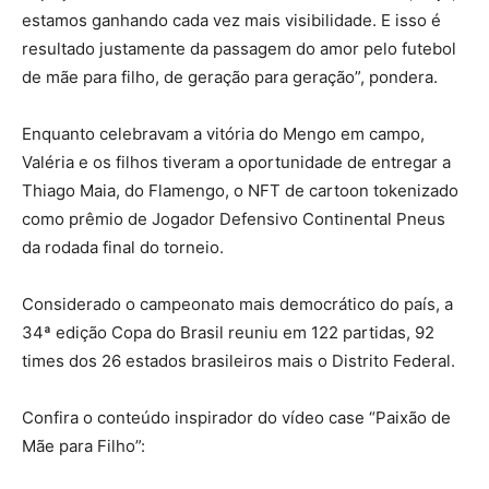
estamos ganhando cada vez mais visibilidade. E isso é
resultado justamente da passagem do amor pelo futebol
de mãe para filho, de geração para geração”, pondera.
Enquanto celebravam a vitória do Mengo em campo,
Valéria e os filhos tiveram a oportunidade de entregar a
Thiago Maia, do Flamengo, o NFT de cartoon tokenizado
como prêmio de Jogador Defensivo Continental Pneus
da rodada final do torneio.
Considerado o campeonato mais democrático do país, a
34ª edição Copa do Brasil reuniu em 122 partidas, 92
times dos 26 estados brasileiros mais o Distrito Federal.
Confira o conteúdo inspirador do vídeo case “Paixão de
Mãe para Filho”: