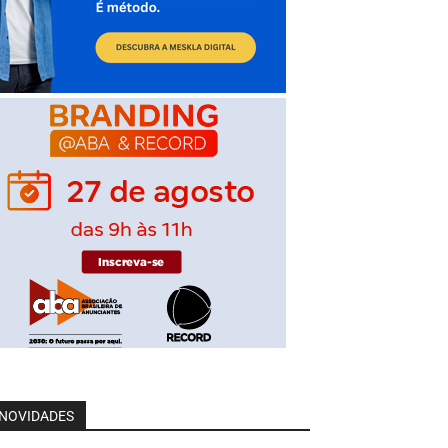
NOVIDADES