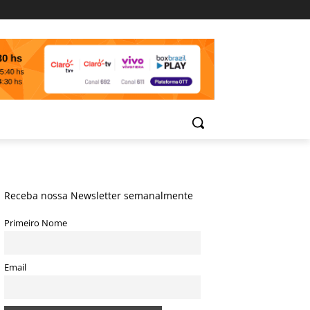
Receba nossa Newsletter semanalmente
Primeiro Nome
Email