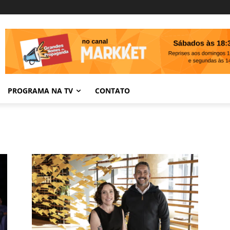
PROGRAMA NA TV
CONTATO