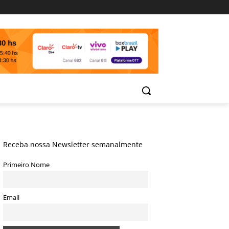
Receba nossa Newsletter semanalmente
Primeiro Nome
Email