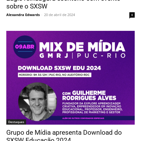
sobre o SXSW
Alexandra Edwards
-
20 de abril de 2024
0
Destaques
Grupo de Mídia apresenta Download do
SXSW Educação 2024