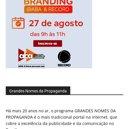
Grandes Nomes da Propaganda
Há mais 20 anos no ar, o programa GRANDES NOMES DA
PROPAGANDA é o mais tradicional portal na internet, que
cobre a excelência da publicidade e da comunicação no