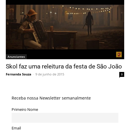
Anunciantes
Skol faz uma releitura da festa de São João
Fernanda Souza
-
9 de junho de 2015
0
Receba nossa Newsletter semanalmente
Primeiro Nome
Email