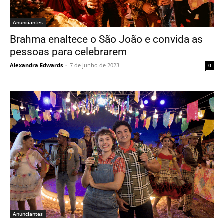
Anunciantes
Brahma enaltece o São João e convida as
pessoas para celebrarem
Alexandra Edwards
-
7 de junho de 2023
0
Anunciantes