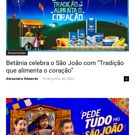
Anunciantes
Betânia celebra o São João com “Tradição
que alimenta o coração”
Alexandra Edwards
-
14 de junho de 2023
0