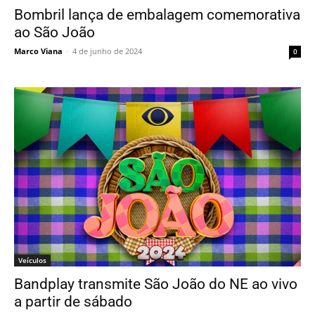
Bombril lança de embalagem comemorativa
ao São João
Marco Viana
-
4 de junho de 2024
0
Veículos
Bandplay transmite São João do NE ao vivo
a partir de sábado