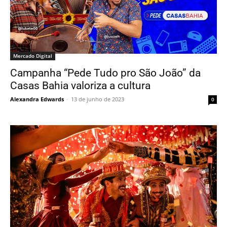
Mercado Digital
Campanha “Pede Tudo pro São João” da
Casas Bahia valoriza a cultura
Alexandra Edwards
-
13 de junho de 2023
0