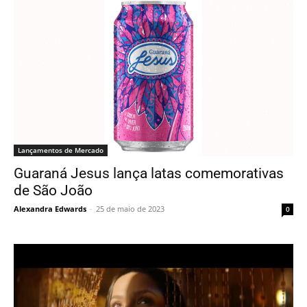
Lançamentos de Mercado
Guaraná Jesus lança latas comemorativas
de São João
Alexandra Edwards
-
25 de maio de 2023
0