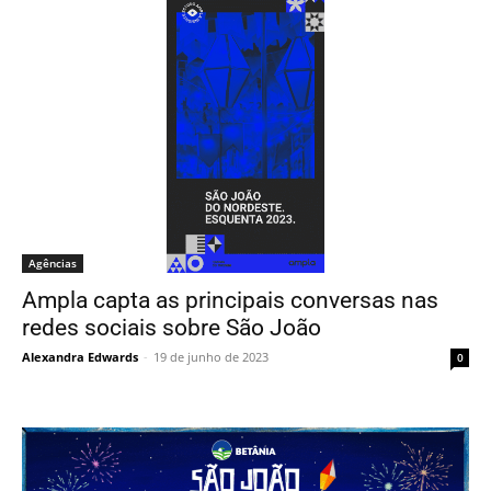
Agências
Ampla capta as principais conversas nas
redes sociais sobre São João
Alexandra Edwards
-
19 de junho de 2023
0