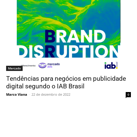
Mercado
Tendências para negócios em publicidade
digital segundo o IAB Brasil
Marco Viana
-
22 de dezembro de 2022
0