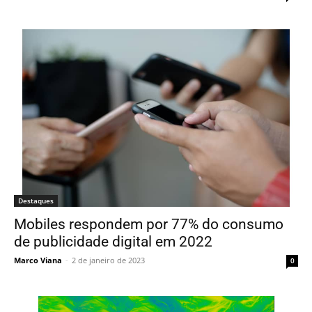
Destaques
Mobiles respondem por 77% do consumo
de publicidade digital em 2022
Marco Viana
-
2 de janeiro de 2023
0