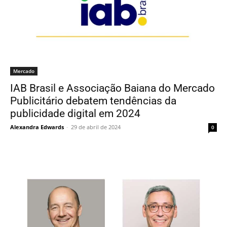
Mercado
IAB Brasil e Associação Baiana do Mercado
Publicitário debatem tendências da
publicidade digital em 2024
Alexandra Edwards
-
29 de abril de 2024
0