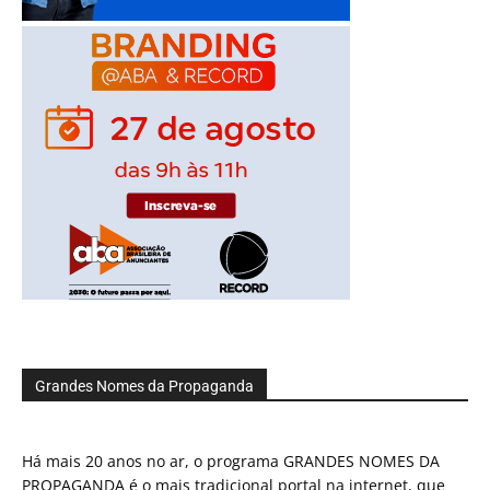
Grandes Nomes da Propaganda
Há mais 20 anos no ar, o programa GRANDES NOMES DA
PROPAGANDA é o mais tradicional portal na internet, que