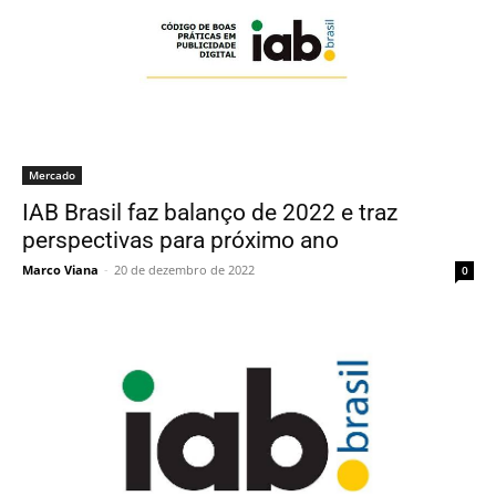
Mercado
IAB Brasil faz balanço de 2022 e traz
perspectivas para próximo ano
Marco Viana
-
20 de dezembro de 2022
0