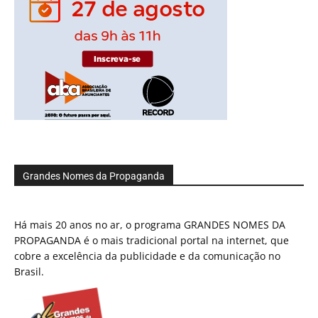
Grandes Nomes da Propaganda
Há mais 20 anos no ar, o programa GRANDES NOMES DA
PROPAGANDA é o mais tradicional portal na internet, que
cobre a excelência da publicidade e da comunicação no
Brasil.