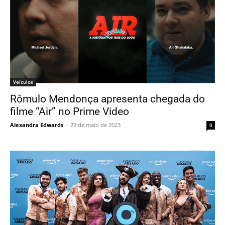
Veículos
Rômulo Mendonça apresenta chegada do
filme “Air” no Prime Video
Alexandra Edwards
-
22 de maio de 2023
0