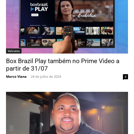
Veículos
Box Brazil Play também no Prime Video a
partir de 31/07
Marco Viana
-
24 de julho de 2024
0