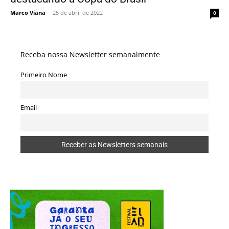
Marco Viana
-
25 de abril de 2022
0
Receba nossa Newsletter semanalmente
Primeiro Nome
Email