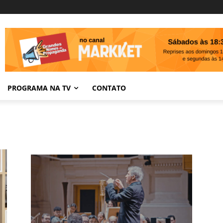
PROGRAMA NA TV
CONTATO