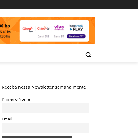
Receba nossa Newsletter semanalmente
Primeiro Nome
Email