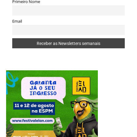
Primeiro Nome
Email