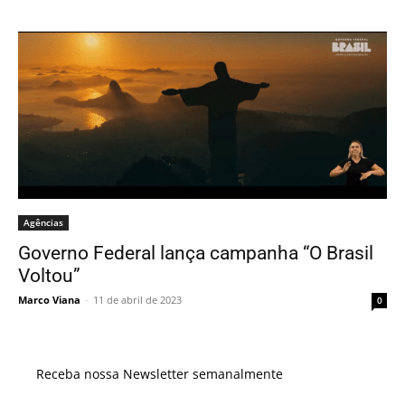
Agências
Governo Federal lança campanha “O Brasil
Voltou”
Marco Viana
-
11 de abril de 2023
0
Receba nossa Newsletter semanalmente