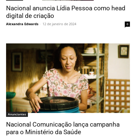
Nacional anuncia Lídia Pessoa como head
digital de criação
Alexandra Edwards
-
12 de janeiro de 2024
0
Anunciantes
Nacional Comunicação lança campanha
para o Ministério da Saúde