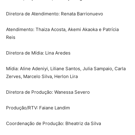
Diretora de Atendimento: Renata Barrionuevo
Atendimento: Thaiza Acosta, Akemi Akaoka e Patrícia
Reis
Diretora de Mídia: Lina Aredes
Mídia: Aline Adeniyi, Liliane Santos, Julia Sampaio, Carla
Zerves, Marcelo Silva, Herlon Lira
Diretora de Produção: Wanessa Severo
Produção/RTV: Faiane Landim
Coordenação de Produção: Bheatriz da Silva