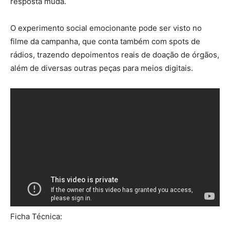
resposta muda.
O experimento social emocionante pode ser visto no
filme da campanha, que conta também com spots de
rádios, trazendo depoimentos reais de doação de órgãos,
além de diversas outras peças para meios digitais.
Ficha Técnica: