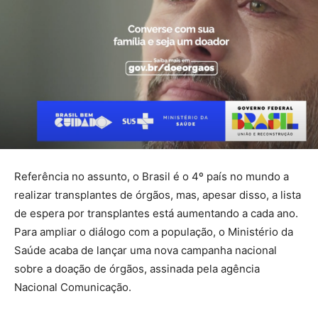
Referência no assunto, o Brasil é o 4º país no mundo a
realizar transplantes de órgãos, mas, apesar disso, a lista
de espera por transplantes está aumentando a cada ano.
Para ampliar o diálogo com a população, o Ministério da
Saúde acaba de lançar uma nova campanha nacional
sobre a doação de órgãos, assinada pela agência
Nacional Comunicação.