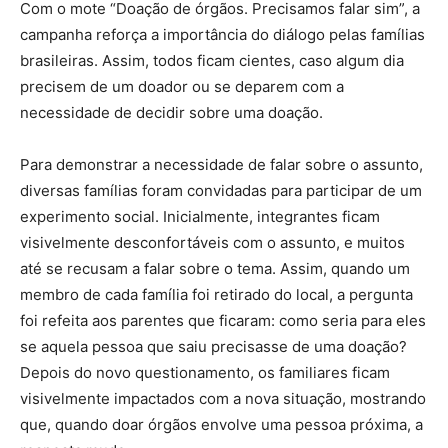
Com o mote “Doação de órgãos. Precisamos falar sim”, a
campanha reforça a importância do diálogo pelas famílias
brasileiras. Assim, todos ficam cientes, caso algum dia
precisem de um doador ou se deparem com a
necessidade de decidir sobre uma doação.
Para demonstrar a necessidade de falar sobre o assunto,
diversas famílias foram convidadas para participar de um
experimento social. Inicialmente, integrantes ficam
visivelmente desconfortáveis com o assunto, e muitos
até se recusam a falar sobre o tema. Assim, quando um
membro de cada família foi retirado do local, a pergunta
foi refeita aos parentes que ficaram: como seria para eles
se aquela pessoa que saiu precisasse de uma doação?
Depois do novo questionamento, os familiares ficam
visivelmente impactados com a nova situação, mostrando
que, quando doar órgãos envolve uma pessoa próxima, a