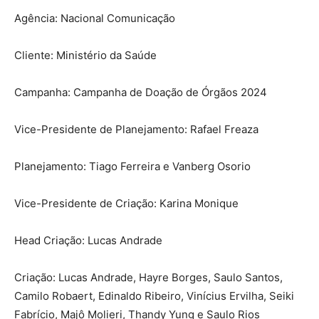
Agência: Nacional Comunicação
Cliente: Ministério da Saúde
Campanha: Campanha de Doação de Órgãos 2024
Vice-Presidente de Planejamento: Rafael Freaza
Planejamento: Tiago Ferreira e Vanberg Osorio
Vice-Presidente de Criação: Karina Monique
Head Criação: Lucas Andrade
Criação: Lucas Andrade, Hayre Borges, Saulo Santos,
Camilo Robaert, Edinaldo Ribeiro, Vinícius Ervilha, Seiki
Fabrício, Majô Molieri, Thandy Yung e Saulo Rios