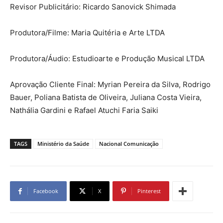
Revisor Publicitário: Ricardo Sanovick Shimada
Produtora/Filme: Maria Quitéria e Arte LTDA
Produtora/Áudio: Estudioarte e Produção Musical LTDA
Aprovação Cliente Final: Myrian Pereira da Silva, Rodrigo
Bauer, Poliana Batista de Oliveira, Juliana Costa Vieira,
Nathália Gardini e Rafael Atuchi Faria Saiki
TAGS
Ministério da Saúde
Nacional Comunicação
Facebook
X
Pinterest