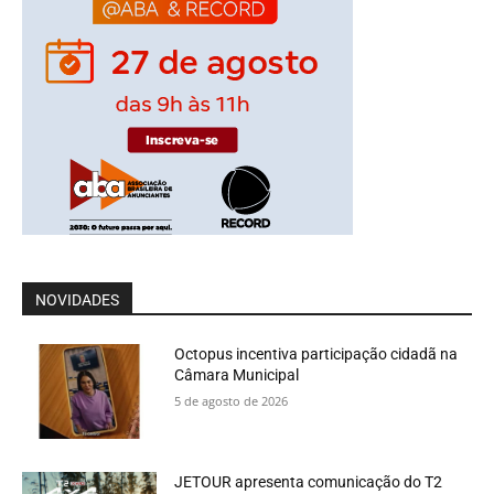
NOVIDADES
Octopus incentiva participação cidadã na
Câmara Municipal
5 de agosto de 2026
JETOUR apresenta comunicação do T2