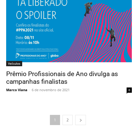
Veículos
Prêmio Profissionais de Ano divulga as
campanhas finalistas
Marco Viana
-
6 de novembro de 2021
0
1
2