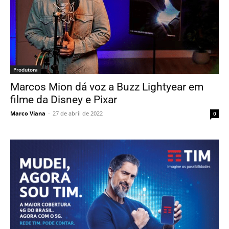
Produtora
Marcos Mion dá voz a Buzz Lightyear em
filme da Disney e Pixar
Marco Viana
-
27 de abril de 2022
0