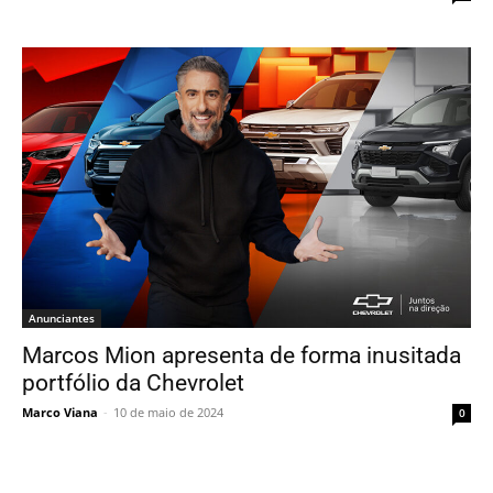
Anunciantes
Marcos Mion apresenta de forma inusitada
portfólio da Chevrolet
Marco Viana
-
10 de maio de 2024
0