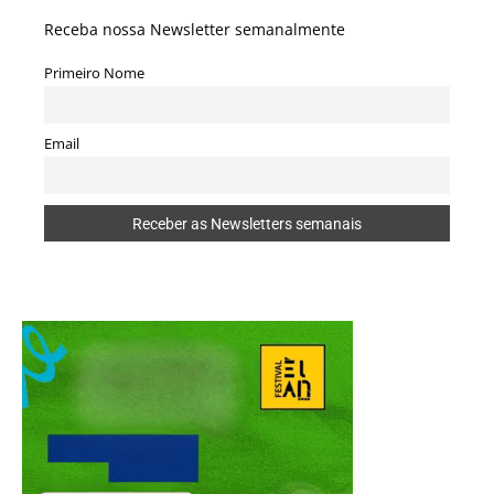
Receba nossa Newsletter semanalmente
Primeiro Nome
Email