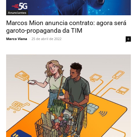
Anunciantes
Marcos Mion anuncia contrato: agora será
garoto-propaganda da TIM
Marco Viana
-
25 de abril de 2022
0