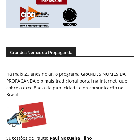
Grandes Nomes da Propaganda
Há mais 20 anos no ar, o programa GRANDES NOMES DA
PROPAGANDA é o mais tradicional portal na internet, que
cobre a excelência da publicidade e da comunicação no
Brasil.
Sugestões de Pauta:
Raul Nogueira Filho