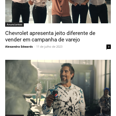
Anunciantes
Chevrolet apresenta jeito diferente de
vender em campanha de varejo
Alexandra Edwards
-
11 de julho de 2023
0