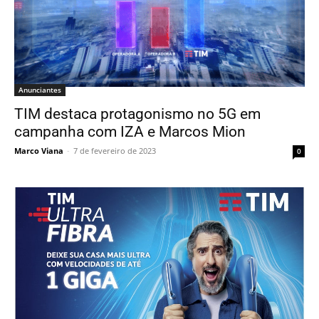
Anunciantes
TIM destaca protagonismo no 5G em
campanha com IZA e Marcos Mion
Marco Viana
-
7 de fevereiro de 2023
0