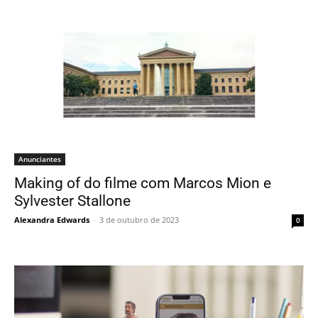
Anunciantes
Making of do filme com Marcos Mion e
Sylvester Stallone
Alexandra Edwards
-
3 de outubro de 2023
0