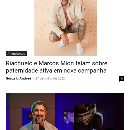
Anunciantes
Riachuelo e Marcos Mion falam sobre
paternidade ativa em nova campanha
Gonzalo Andreé
-
27 de julho de 2022
0