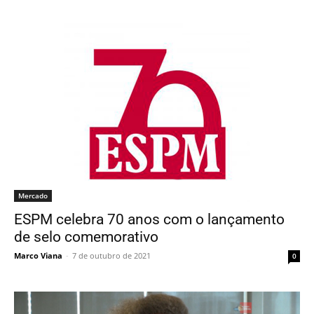
Mercado
ESPM celebra 70 anos com o lançamento
de selo comemorativo
Marco Viana
-
7 de outubro de 2021
0