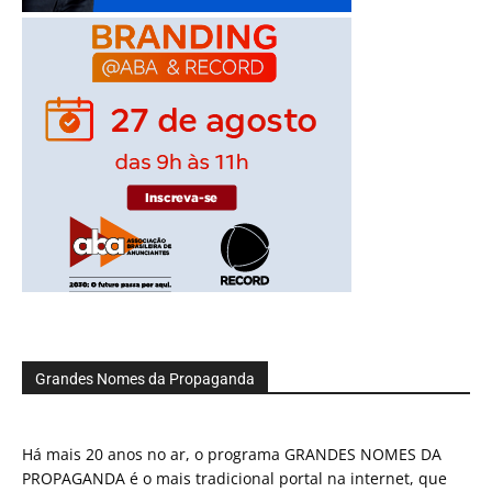
Grandes Nomes da Propaganda
Há mais 20 anos no ar, o programa GRANDES NOMES DA
PROPAGANDA é o mais tradicional portal na internet, que