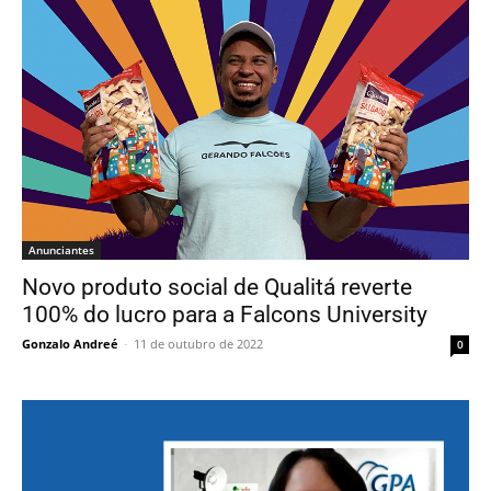
Anunciantes
Novo produto social de Qualitá reverte
100% do lucro para a Falcons University
Gonzalo Andreé
-
11 de outubro de 2022
0