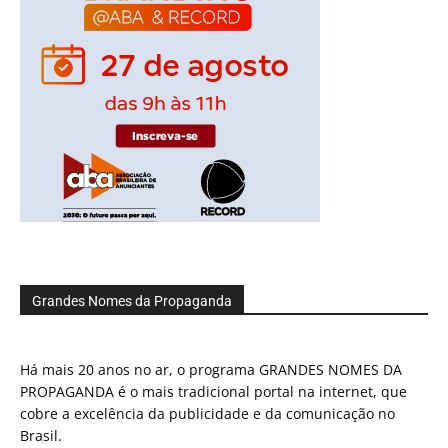
Grandes Nomes da Propaganda
Há mais 20 anos no ar, o programa GRANDES NOMES DA
PROPAGANDA é o mais tradicional portal na internet, que
cobre a excelência da publicidade e da comunicação no
Brasil.