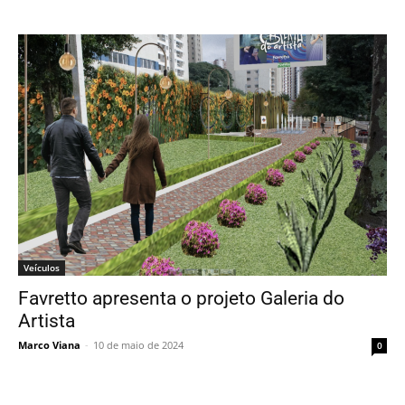
Veículos
Favretto apresenta o projeto Galeria do
Artista
Marco Viana
-
10 de maio de 2024
0