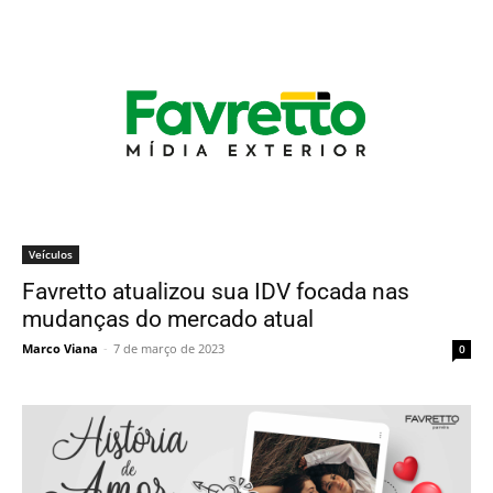
Veículos
Favretto atualizou sua IDV focada nas
mudanças do mercado atual
Marco Viana
-
7 de março de 2023
0