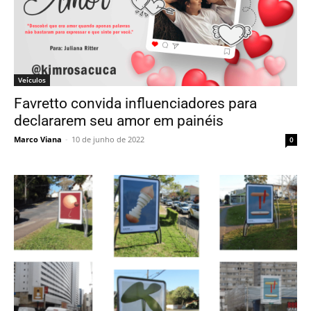
Veículos
Favretto convida influenciadores para
declararem seu amor em painéis
Marco Viana
-
10 de junho de 2022
0