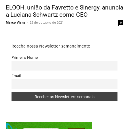
ELOOH, união da Favretto e Sinergy, anuncia
a Luciana Schwartz como CEO
Marco Viana
-
25 de outubro de 2021
0
Receba nossa Newsletter semanalmente
Primeiro Nome
Email