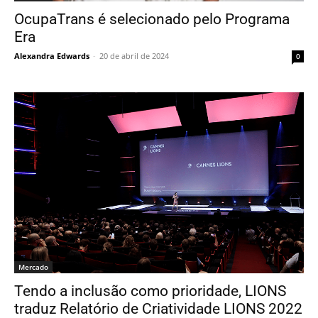
OcupaTrans é selecionado pelo Programa
Era
Alexandra Edwards
-
20 de abril de 2024
0
Mercado
Tendo a inclusão como prioridade, LIONS
traduz Relatório de Criatividade LIONS 2022