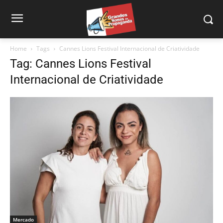
Home
Tags
Cannes Lions Festival Internacional de Criatividade
Tag: Cannes Lions Festival
Internacional de Criatividade
Mercado