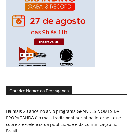
Grandes Nomes da Propaganda
Há mais 20 anos no ar, o programa GRANDES NOMES DA
PROPAGANDA é o mais tradicional portal na internet, que
cobre a excelência da publicidade e da comunicação no
Brasil.