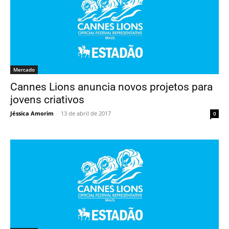
Mercado
Cannes Lions anuncia novos projetos para
jovens criativos
Jéssica Amorim
-
13 de abril de 2017
0