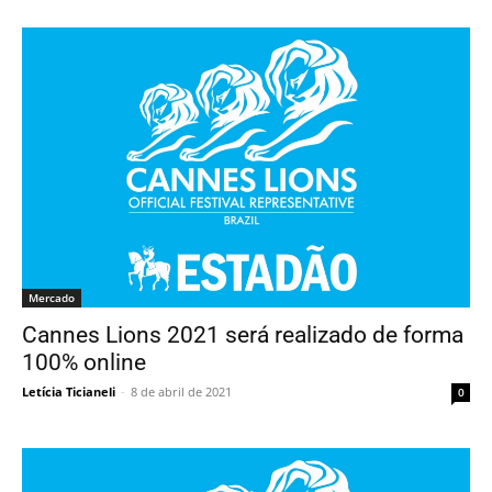
Mercado
Cannes Lions 2021 será realizado de forma
100% online
Letícia Ticianeli
-
8 de abril de 2021
0