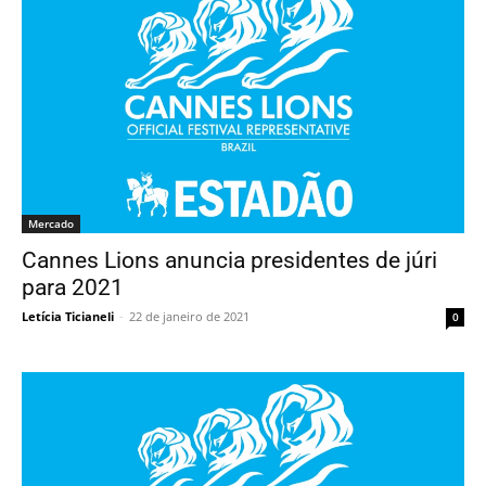
Mercado
Cannes Lions anuncia presidentes de júri
para 2021
Letícia Ticianeli
-
22 de janeiro de 2021
0