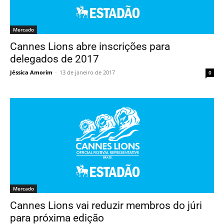
Mercado
Cannes Lions abre inscrições para
delegados de 2017
Jéssica Amorim
-
13 de janeiro de 2017
0
Mercado
Cannes Lions vai reduzir membros do júri
para próxima edição