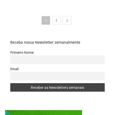
1
2
Receba nossa Newsletter semanalmente
Primeiro Nome
Email