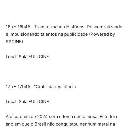
16h – 16h45 | Transformando Histórias: Descentralizando
e impulsionando talentos na publicidade (Powered by
SPCINE)
Local: Sala FULLCINE
17h – 17h45 | “Craft” da resiliência
Local: Sala FULLCINE
A dicotomia de 2024 será o tema desta mesa. Este foi o
ano em que o Brasil não conquistou nenhum metal na