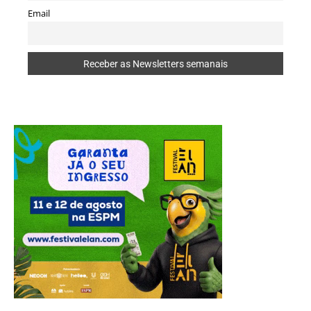
Email