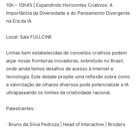
10h – 10h45 | Expandindo Horizontes Criativos: A
Importância da Diversidade e do Pensamento Divergente
na Era da IA
Local: Sala FULLCINE
Linhas bem estabelecidas de conceitos criativos podem
alçar novas fronteiras inovadoras, sobretudo no Brasil,
onde ainda temos desafios de acesso à internet e
tecnologia. Este debate propõe uma reflexão sobre como
a valorização de olhares diversos pode potencializar a IA
ultrapassando os limites da criatividade racional.
Palestrantes:
· Bruno da Silva Pedroza | Head of Interactive | Broders