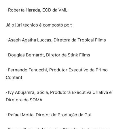
· Roberta Harada, ECD da VML.
Já o júri técnico é composto por:
· Asaph Agatha Luccas, Diretora da Tropical Films
· Douglas Bernardt, Diretor da Stink Films
· Fernando Fanucchi, Produtor Executivo da Primo
Content
· Ivy Abujamra, Sócia, Produtora Executiva Criativa e
Diretora da SOMA
· Rafael Motta, Diretor de Produção da Gut