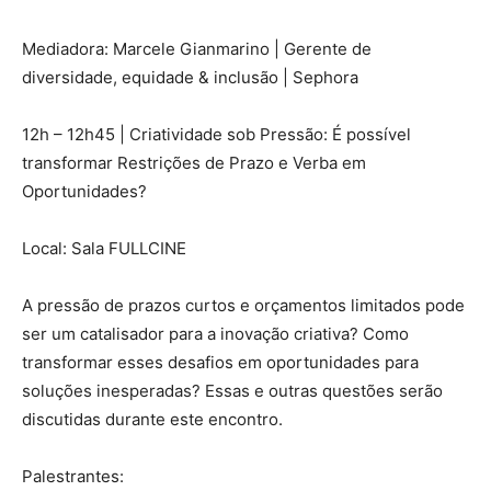
Mediadora: Marcele Gianmarino | Gerente de
diversidade, equidade & inclusão | Sephora
12h – 12h45 | Criatividade sob Pressão: É possível
transformar Restrições de Prazo e Verba em
Oportunidades?
Local: Sala FULLCINE
A pressão de prazos curtos e orçamentos limitados pode
ser um catalisador para a inovação criativa? Como
transformar esses desafios em oportunidades para
soluções inesperadas? Essas e outras questões serão
discutidas durante este encontro.
Palestrantes: