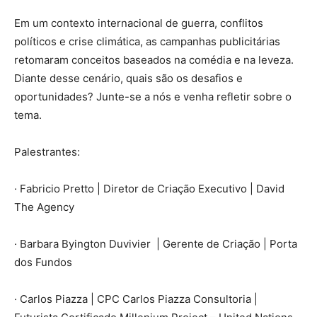
Em um contexto internacional de guerra, conflitos
políticos e crise climática, as campanhas publicitárias
retomaram conceitos baseados na comédia e na leveza.
Diante desse cenário, quais são os desafios e
oportunidades? Junte-se a nós e venha refletir sobre o
tema.
Palestrantes:
· Fabricio Pretto | Diretor de Criação Executivo | David
The Agency
· Barbara Byington Duvivier | Gerente de Criação | Porta
dos Fundos
· Carlos Piazza | CPC Carlos Piazza Consultoria |