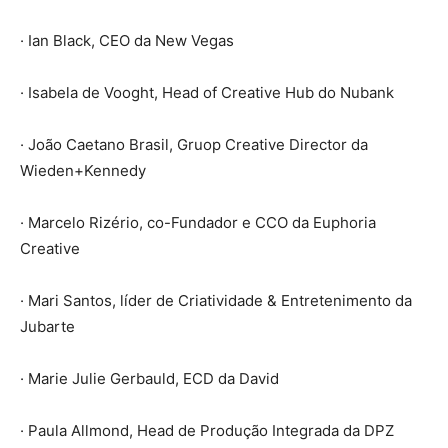
· Ian Black, CEO da New Vegas
· Isabela de Vooght, Head of Creative Hub do Nubank
· João Caetano Brasil, Gruop Creative Director da
Wieden+Kennedy
· Marcelo Rizério, co-Fundador e CCO da Euphoria
Creative
· Mari Santos, líder de Criatividade & Entretenimento da
Jubarte
· Marie Julie Gerbauld, ECD da David
· Paula Allmond, Head de Produção Integrada da DPZ