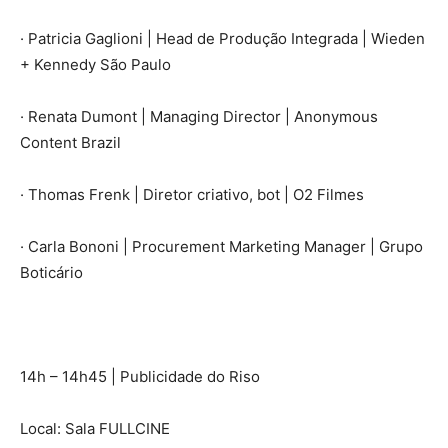
· Patricia Gaglioni | Head de Produção Integrada | Wieden
+ Kennedy São Paulo
· Renata Dumont | Managing Director | Anonymous
Content Brazil
· Thomas Frenk | Diretor criativo, bot | O2 Filmes
· Carla Bononi | Procurement Marketing Manager | Grupo
Boticário
14h – 14h45 | Publicidade do Riso
Local: Sala FULLCINE