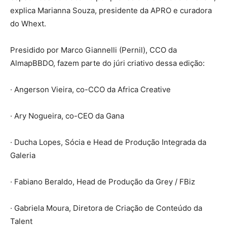
explica Marianna Souza, presidente da APRO e curadora
do Whext.
Presidido por Marco Giannelli (Pernil), CCO da
AlmapBBDO, fazem parte do júri criativo dessa edição:
· Angerson Vieira, co-CCO da Africa Creative
· Ary Nogueira, co-CEO da Gana
· Ducha Lopes, Sócia e Head de Produção Integrada da
Galeria
· Fabiano Beraldo, Head de Produção da Grey / FBiz
· Gabriela Moura, Diretora de Criação de Conteúdo da
Talent