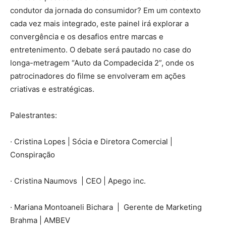
condutor da jornada do consumidor? Em um contexto
cada vez mais integrado, este painel irá explorar a
convergência e os desafios entre marcas e
entretenimento. O debate será pautado no case do
longa-metragem “Auto da Compadecida 2”, onde os
patrocinadores do filme se envolveram em ações
criativas e estratégicas.
Palestrantes:
· Cristina Lopes | Sócia e Diretora Comercial |
Conspiração
· Cristina Naumovs | CEO | Apego inc.
· Mariana Montoaneli Bichara | Gerente de Marketing
Brahma | AMBEV