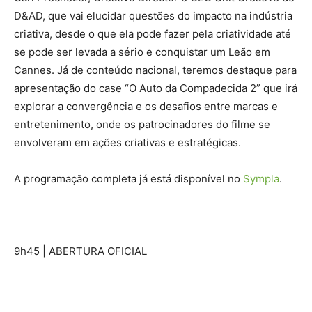
D&AD, que vai elucidar questões do impacto na indústria
criativa, desde o que ela pode fazer pela criatividade até
se pode ser levada a sério e conquistar um Leão em
Cannes. Já de conteúdo nacional, teremos destaque para
apresentação do case “O Auto da Compadecida 2” que irá
explorar a convergência e os desafios entre marcas e
entretenimento, onde os patrocinadores do filme se
envolveram em ações criativas e estratégicas.
A programação completa já está disponível no
Sympla
.
9h45 | ABERTURA OFICIAL