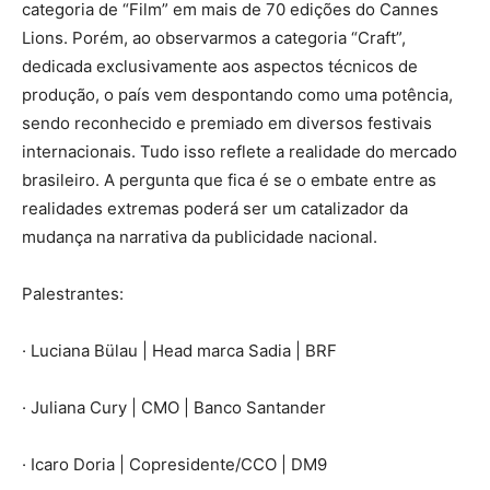
categoria de “Film” em mais de 70 edições do Cannes
Lions. Porém, ao observarmos a categoria “Craft”,
dedicada exclusivamente aos aspectos técnicos de
produção, o país vem despontando como uma potência,
sendo reconhecido e premiado em diversos festivais
internacionais. Tudo isso reflete a realidade do mercado
brasileiro. A pergunta que fica é se o embate entre as
realidades extremas poderá ser um catalizador da
mudança na narrativa da publicidade nacional.
Palestrantes:
· Luciana Bülau | Head marca Sadia | BRF
· Juliana Cury | CMO | Banco Santander
· Icaro Doria | Copresidente/CCO | DM9