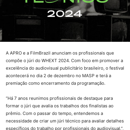
A APRO e a FilmBrazil anunciam os profissionais que
compõe o júri do WHEXT 2024. Com foco em promover a
excelência do audiovisual publicitário brasileiro, o festival
acontecerá no dia 2 de dezembro no MASP e terá a
premiação como encerramento da programação.
“Há 7 anos reunimos profissionais de destaque para
formar o júri que avalia os trabalhos dos finalistas ao
prêmio. Com o passar do tempo, entendemos a
necessidade de criar um júri técnico para avaliar detalhes
específicos do trabalho por profissionais do audiovisual.”,