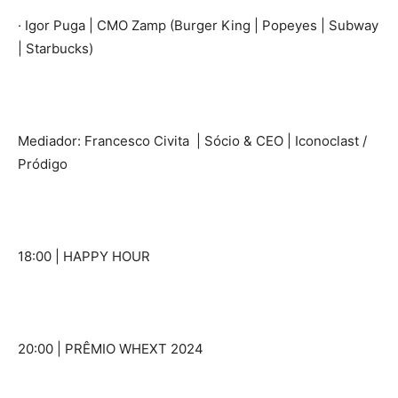
· Igor Puga | CMO Zamp (Burger King | Popeyes | Subway
| Starbucks)
Mediador: Francesco Civita | Sócio & CEO | Iconoclast /
Pródigo
18:00 | HAPPY HOUR
20:00 | PRÊMIO WHEXT 2024