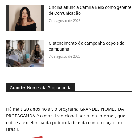
Ondina anuncia Camilla Bello como gerente
de Comunicação
7 de agosto de 2026
O atendimento é a campanha depois da
campanha
7 de agosto de 2026
Grandes Nomes da Propaganda
Há mais 20 anos no ar, o programa GRANDES NOMES DA
PROPAGANDA é o mais tradicional portal na internet, que
cobre a excelência da publicidade e da comunicação no
Brasil.