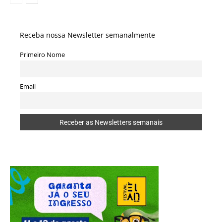
Receba nossa Newsletter semanalmente
Primeiro Nome
Email