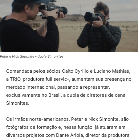
Peter e Nick Simonite - dupla Simonites
Comandada pelos sócios Caito Cyrillo e Luciano Mathias,
a TRIO, produtora full servic-, aumentam sua presença no
mercado internacional, passando a representar,
exclusivamente no Brasil, a dupla de diretores de cena
Simonites.
Os irmãos norte-americanos, Peter e Nick Simonite, são
fotógrafos de formação e, nessa função, já atuaram em
diversos projetos com Dante Ariola, diretor da produtora